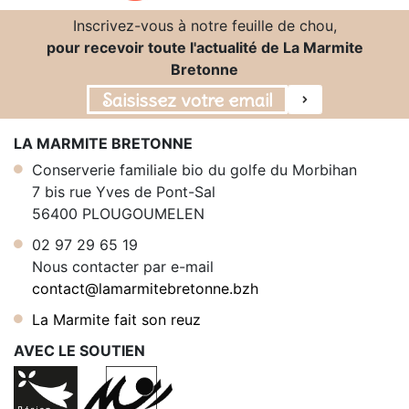
Inscrivez-vous à notre feuille de chou,
pour recevoir toute l'actualité de La Marmite
Bretonne
LA MARMITE BRETONNE
Conserverie familiale bio du golfe du Morbihan
7 bis rue Yves de Pont-Sal
56400 PLOUGOUMELEN
02 97 29 65 19
Nous contacter par e-mail
contact@lamarmitebretonne.bzh
La Marmite fait son reuz
AVEC LE SOUTIEN