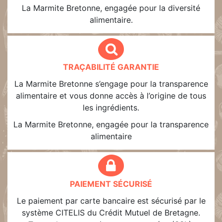
La Marmite Bretonne, engagée pour la diversité
alimentaire.
TRAÇABILITÉ GARANTIE
La Marmite Bretonne s’engage pour la transparence
alimentaire et vous donne accès à l’origine de tous
les ingrédients.
La Marmite Bretonne, engagée pour la transparence
alimentaire
PAIEMENT SÉCURISÉ
Le paiement par carte bancaire est sécurisé par le
système CITELIS du Crédit Mutuel de Bretagne.