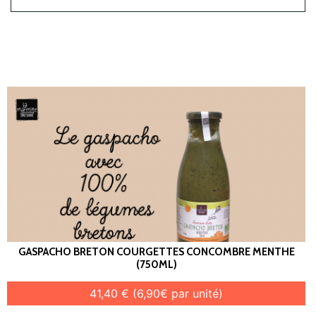
GASPACHO BRETON COURGETTES CONCOMBRE MENTHE
(750ML)
41,40 € (6,90€ par unité)