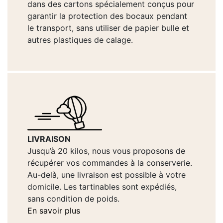
dans des cartons spécialement conçus pour
garantir la protection des bocaux pendant
le transport, sans utiliser de papier bulle et
autres plastiques de calage.
LIVRAISON
Jusqu’à 20 kilos, nous vous proposons de
récupérer vos commandes à la conserverie.
Au-delà, une livraison est possible à votre
domicile. Les tartinables sont expédiés,
sans condition de poids.
En savoir plus