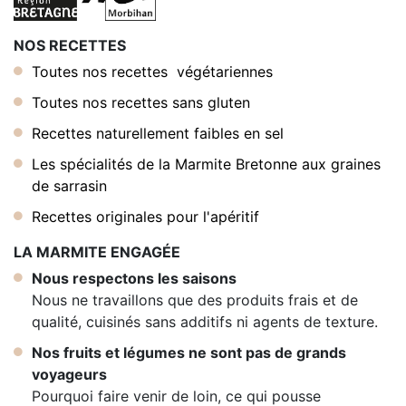
NOS RECETTES
Toutes nos recettes végétariennes
Toutes nos recettes sans gluten
Recettes naturellement faibles en sel
Les spécialités de la Marmite Bretonne aux graines
de sarrasin
Recettes originales pour l'apéritif
LA MARMITE ENGAGÉE
Nous respectons les saisons
Nous ne travaillons que des produits frais et de
qualité, cuisinés sans additifs ni agents de texture.
Nos fruits et légumes ne sont pas de grands
voyageurs
Pourquoi faire venir de loin, ce qui pousse