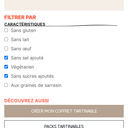
FILTRER PAR
CARACTÉRISTIQUES
Sans gluten
Sans lait
Sans œuf
Sans sel ajouté
Végétarien
Sans sucres ajoutés
Aux graines de sarrasin
DÉCOUVREZ AUSSI
CRÉER MON COFFRET TARTINABLE
PACKS TARTINABLES