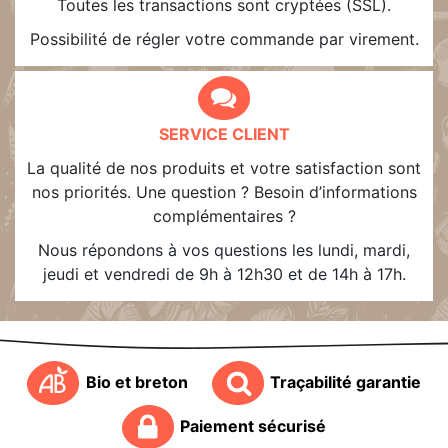
Toutes les transactions sont cryptées (SSL).
Possibilité de régler votre commande par virement.
SERVICE CLIENT
La qualité de nos produits et votre satisfaction sont
nos priorités. Une question ? Besoin d’informations
complémentaires ?
Nous répondons à vos questions les lundi, mardi,
jeudi et vendredi de 9h à 12h30 et de 14h à 17h.
Bio et breton
Traçabilité garantie
Paiement sécurisé