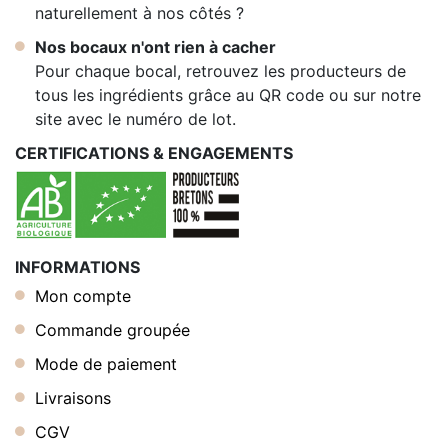
naturellement à nos côtés ?
Nos bocaux n'ont rien à cacher
Pour chaque bocal, retrouvez les producteurs de
tous les ingrédients grâce au QR code ou sur notre
site avec le numéro de lot.
CERTIFICATIONS & ENGAGEMENTS
INFORMATIONS
Mon compte
Commande groupée
Mode de paiement
Livraisons
CGV