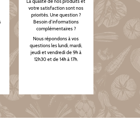
La qualité de nos produits et
votre satisfaction sont nos
priorités. Une question ?
s
Besoin d’informations
complémentaires ?
Nous répondons à vos
questions les lundi, mardi,
jeudi et vendredi de 9h à
12h30 et de 14h à 17h.