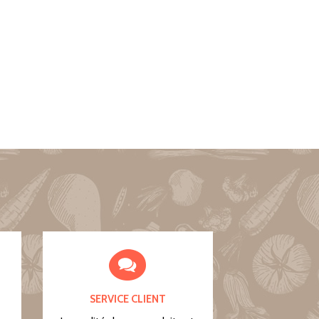
SERVICE CLIENT