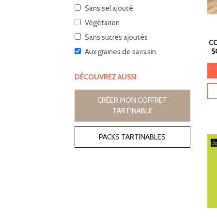
Sans sel ajouté
Végétarien
Sans sucres ajoutés
CO
S
Aux graines de sarrasin
DÉCOUVREZ AUSSI
CRÉER MON COFFRET
TARTINABLE
PACKS TARTINABLES