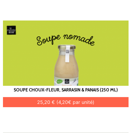
SOUPE CHOUX-FLEUR, SARRASIN & PANAIS (250 ML)
25,20 € (4,20€ par unité)