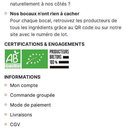
naturellement à nos côtés ?
Nos bocaux n'ont rien à cacher
Pour chaque bocal, retrouvez les producteurs de
tous les ingrédients grâce au QR code ou sur notre
site avec le numéro de lot.
CERTIFICATIONS & ENGAGEMENTS
INFORMATIONS
Mon compte
Commande groupée
Mode de paiement
Livraisons
CGV