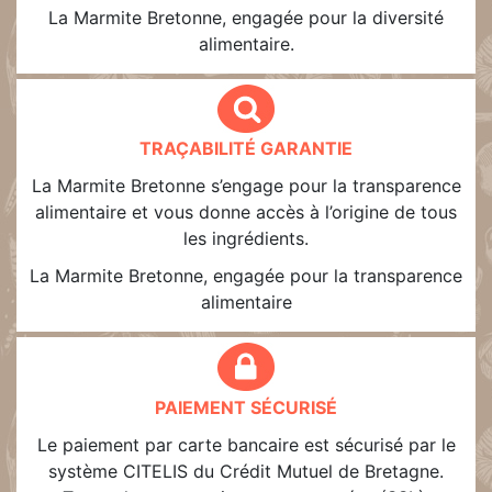
La Marmite Bretonne, engagée pour la diversité
alimentaire.
TRAÇABILITÉ GARANTIE
La Marmite Bretonne s’engage pour la transparence
alimentaire et vous donne accès à l’origine de tous
les ingrédients.
La Marmite Bretonne, engagée pour la transparence
alimentaire
PAIEMENT SÉCURISÉ
Le paiement par carte bancaire est sécurisé par le
système CITELIS du Crédit Mutuel de Bretagne.