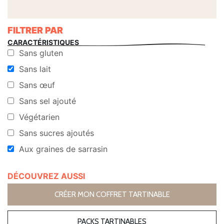
FILTRER PAR
CARACTÉRISTIQUES
Sans gluten
Sans lait
Sans œuf
Sans sel ajouté
Végétarien
Sans sucres ajoutés
Aux graines de sarrasin
DÉCOUVREZ AUSSI
CRÉER MON COFFRET TARTINABLE
PACKS TARTINABLES