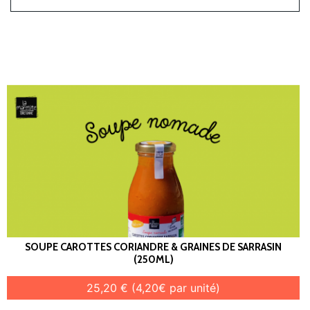
SOUPE CAROTTES CORIANDRE & GRAINES DE SARRASIN
(250ML)
25,20 € (4,20€ par unité)