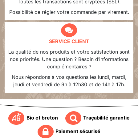
Toutes les transactions sont cryptées (SSL).
Possibilité de régler votre commande par virement.
SERVICE CLIENT
La qualité de nos produits et votre satisfaction sont
nos priorités. Une question ? Besoin d’informations
complémentaires ?
Nous répondons à vos questions les lundi, mardi,
jeudi et vendredi de 9h à 12h30 et de 14h à 17h.
Bio et breton
Traçabilité garantie
Paiement sécurisé