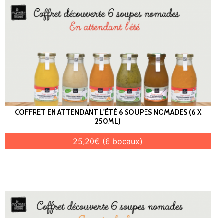
COFFRET EN ATTENDANT L'ÉTÉ 6 SOUPES NOMADES (6 X
250ML)
25,20€ (6 bocaux)