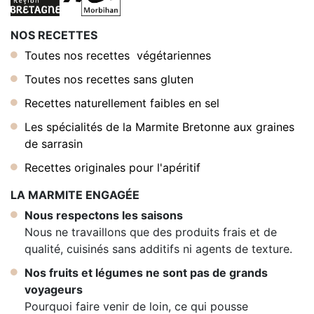
NOS RECETTES
Toutes nos recettes végétariennes
Toutes nos recettes sans gluten
Recettes naturellement faibles en sel
Les spécialités de la Marmite Bretonne aux graines
de sarrasin
Recettes originales pour l'apéritif
LA MARMITE ENGAGÉE
Nous respectons les saisons
Nous ne travaillons que des produits frais et de
qualité, cuisinés sans additifs ni agents de texture.
Nos fruits et légumes ne sont pas de grands
voyageurs
Pourquoi faire venir de loin, ce qui pousse