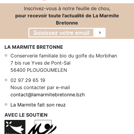
Inscrivez-vous à notre feuille de chou,
pour recevoir toute l'actualité de La Marmite
Bretonne
LA MARMITE BRETONNE
Conserverie familiale bio du golfe du Morbihan
7 bis rue Yves de Pont-Sal
56400 PLOUGOUMELEN
02 97 29 65 19
Nous contacter par e-mail
contact@lamarmitebretonne.bzh
La Marmite fait son reuz
AVEC LE SOUTIEN