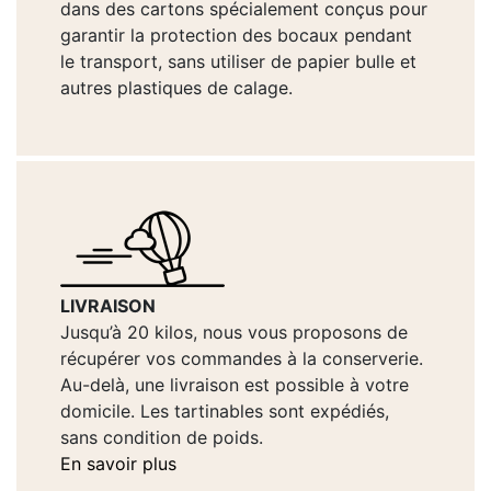
dans des cartons spécialement conçus pour
garantir la protection des bocaux pendant
le transport, sans utiliser de papier bulle et
autres plastiques de calage.
LIVRAISON
Jusqu’à 20 kilos, nous vous proposons de
récupérer vos commandes à la conserverie.
Au-delà, une livraison est possible à votre
domicile. Les tartinables sont expédiés,
sans condition de poids.
En savoir plus