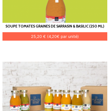
SOUPE TOMATES GRAINES DE SARRASIN & BASILIC (250 ML)
25,20 € (4,20€ par unité)