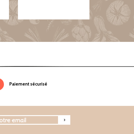
Paiement sécurisé