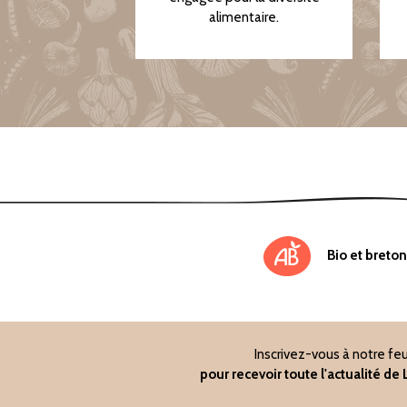
alimentaire.
Bio et breton
Inscrivez-vous à notre feu
pour recevoir toute l'actualité d