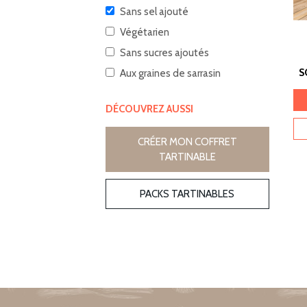
Sans sel ajouté
Végétarien
Sans sucres ajoutés
S
Aux graines de sarrasin
DÉCOUVREZ AUSSI
CRÉER MON COFFRET
TARTINABLE
PACKS TARTINABLES