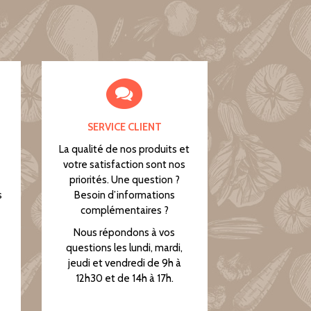
SERVICE CLIENT
La qualité de nos produits et
votre satisfaction sont nos
priorités. Une question ?
s
Besoin d’informations
complémentaires ?
Nous répondons à vos
questions les lundi, mardi,
jeudi et vendredi de 9h à
12h30 et de 14h à 17h.