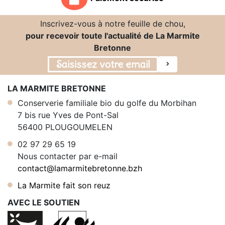
Inscrivez-vous à notre feuille de chou,
pour recevoir toute l'actualité de La Marmite
Bretonne
LA MARMITE BRETONNE
Conserverie familiale bio du golfe du Morbihan
7 bis rue Yves de Pont-Sal
56400 PLOUGOUMELEN
02 97 29 65 19
Nous contacter par e-mail
contact@lamarmitebretonne.bzh
La Marmite fait son reuz
AVEC LE SOUTIEN