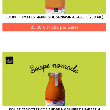
SOUPE TOMATES GRAINES DE SARRASIN & BASILIC (250 ML)
25,20 € (4,20€ par unité)
SOUPE CAROTTES CORIANDRE & GRAINES DE SARRASIN