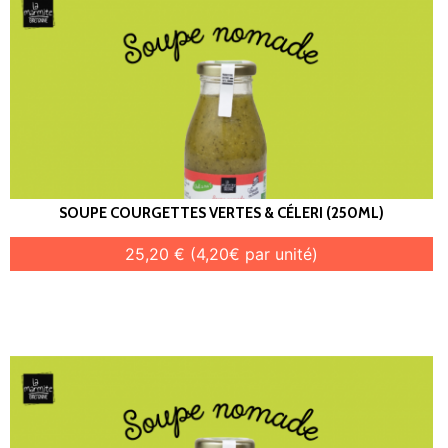
SOUPE COURGETTES VERTES & CÉLERI (250ML)
25,20 € (4,20€ par unité)