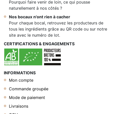
Pourquoi faire venir de loin, ce qui pousse
naturellement à nos côtés ?
Nos bocaux n'ont rien à cacher
Pour chaque bocal, retrouvez les producteurs de
tous les ingrédients grâce au QR code ou sur notre
site avec le numéro de lot.
CERTIFICATIONS & ENGAGEMENTS
INFORMATIONS
Mon compte
Commande groupée
Mode de paiement
Livraisons