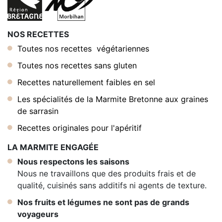
NOS RECETTES
Toutes nos recettes végétariennes
Toutes nos recettes sans gluten
Recettes naturellement faibles en sel
Les spécialités de la Marmite Bretonne aux graines
de sarrasin
Recettes originales pour l'apéritif
LA MARMITE ENGAGÉE
Nous respectons les saisons
Nous ne travaillons que des produits frais et de
qualité, cuisinés sans additifs ni agents de texture.
Nos fruits et légumes ne sont pas de grands
voyageurs