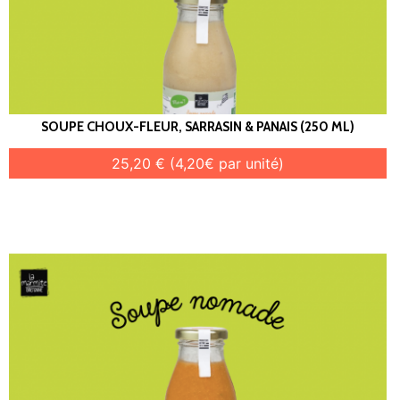
SOUPE CHOUX-FLEUR, SARRASIN & PANAIS (250 ML)
25,20 € (4,20€ par unité)