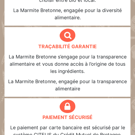
choisir entre bio et local.
La Marmite Bretonne, engagée pour la diversité
alimentaire.
TRAÇABILITÉ GARANTIE
La Marmite Bretonne s’engage pour la transparence
alimentaire et vous donne accès à l’origine de tous
les ingrédients.
La Marmite Bretonne, engagée pour la transparence
alimentaire
PAIEMENT SÉCURISÉ
Le paiement par carte bancaire est sécurisé par le
système CITELIS du Crédit Mutuel de Bretagne.