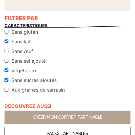
FILTRER PAR
CARACTÉRISTIQUES
Sans gluten
Sans lait
Sans œuf
Sans sel ajouté
Végétarien
Sans sucres ajoutés
Aux graines de sarrasin
DÉCOUVREZ AUSSI
CRÉER MON COFFRET TARTINABLE
PACKS TARTINABLES