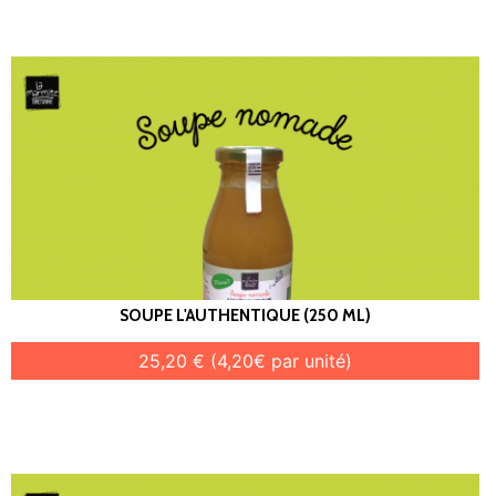
SOUPE L'AUTHENTIQUE (250 ML)
25,20 € (4,20€ par unité)