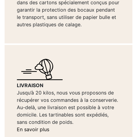
dans des cartons spécialement conçus pour
garantir la protection des bocaux pendant
le transport, sans utiliser de papier bulle et
autres plastiques de calage.
LIVRAISON
Jusqu’à 20 kilos, nous vous proposons de
récupérer vos commandes à la conserverie.
Au-delà, une livraison est possible à votre
domicile. Les tartinables sont expédiés,
sans condition de poids.
En savoir plus