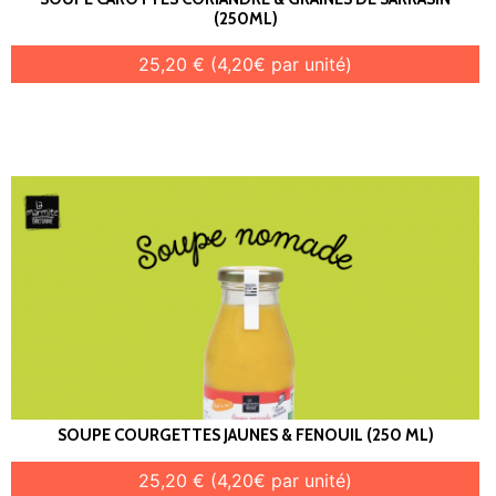
(250ML)
25,20 € (4,20€ par unité)
SOUPE COURGETTES JAUNES & FENOUIL (250 ML)
25,20 € (4,20€ par unité)