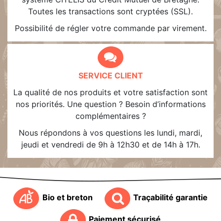
Toutes les transactions sont cryptées (SSL).
Possibilité de régler votre commande par virement.
SERVICE CLIENT
La qualité de nos produits et votre satisfaction sont
nos priorités. Une question ? Besoin d’informations
complémentaires ?
Nous répondons à vos questions les lundi, mardi,
jeudi et vendredi de 9h à 12h30 et de 14h à 17h.
Bio et breton
Traçabilité garantie
Paiement sécurisé