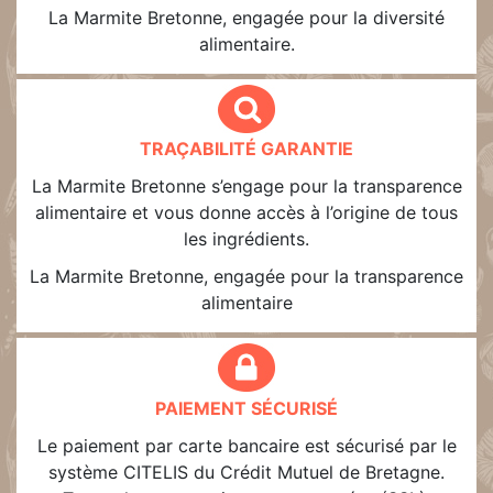
La Marmite Bretonne, engagée pour la diversité
alimentaire.
TRAÇABILITÉ GARANTIE
La Marmite Bretonne s’engage pour la transparence
alimentaire et vous donne accès à l’origine de tous
les ingrédients.
La Marmite Bretonne, engagée pour la transparence
alimentaire
PAIEMENT SÉCURISÉ
Le paiement par carte bancaire est sécurisé par le
système CITELIS du Crédit Mutuel de Bretagne.