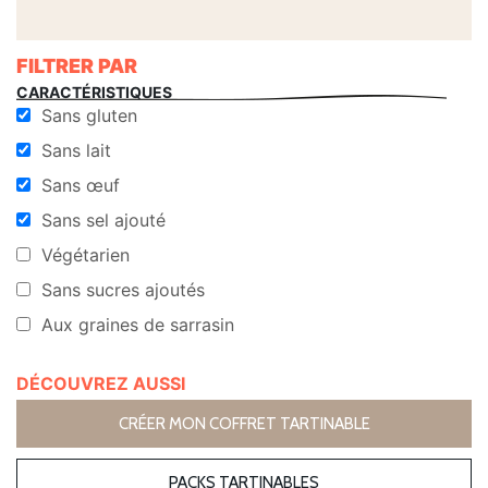
FILTRER PAR
CARACTÉRISTIQUES
Sans gluten
Sans lait
Sans œuf
Sans sel ajouté
Végétarien
Sans sucres ajoutés
Aux graines de sarrasin
DÉCOUVREZ AUSSI
CRÉER MON COFFRET TARTINABLE
PACKS TARTINABLES