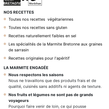
NOS RECETTES
Toutes nos recettes végétariennes
Toutes nos recettes sans gluten
Recettes naturellement faibles en sel
Les spécialités de la Marmite Bretonne aux graines
de sarrasin
Recettes originales pour l'apéritif
LA MARMITE ENGAGÉE
Nous respectons les saisons
Nous ne travaillons que des produits frais et de
qualité, cuisinés sans additifs ni agents de texture.
Nos fruits et légumes ne sont pas de grands
voyageurs
Pourquoi faire venir de loin, ce qui pousse