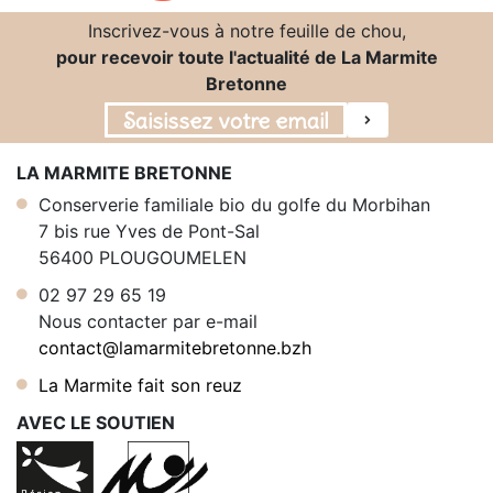
Inscrivez-vous à notre feuille de chou,
pour recevoir toute l'actualité de La Marmite
Bretonne
LA MARMITE BRETONNE
Conserverie familiale bio du golfe du Morbihan
7 bis rue Yves de Pont-Sal
56400 PLOUGOUMELEN
02 97 29 65 19
Nous contacter par e-mail
contact@lamarmitebretonne.bzh
La Marmite fait son reuz
AVEC LE SOUTIEN