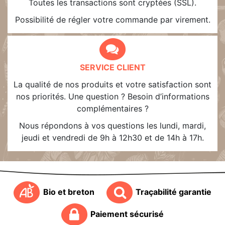
Toutes les transactions sont cryptées (SSL).
Possibilité de régler votre commande par virement.
SERVICE CLIENT
La qualité de nos produits et votre satisfaction sont
nos priorités. Une question ? Besoin d’informations
complémentaires ?
Nous répondons à vos questions les lundi, mardi,
jeudi et vendredi de 9h à 12h30 et de 14h à 17h.
Bio et breton
Traçabilité garantie
Paiement sécurisé