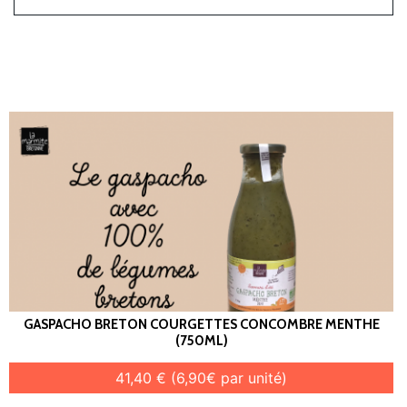
GASPACHO BRETON COURGETTES CONCOMBRE MENTHE
(750ML)
41,40 € (6,90€ par unité)