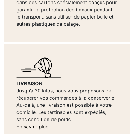
dans des cartons spécialement conçus pour
garantir la protection des bocaux pendant
le transport, sans utiliser de papier bulle et
autres plastiques de calage.
LIVRAISON
Jusqu’à 20 kilos, nous vous proposons de
récupérer vos commandes à la conserverie.
Au-delà, une livraison est possible à votre
domicile. Les tartinables sont expédiés,
sans condition de poids.
En savoir plus