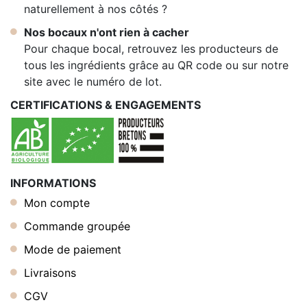
naturellement à nos côtés ?
Nos bocaux n'ont rien à cacher
Pour chaque bocal, retrouvez les producteurs de
tous les ingrédients grâce au QR code ou sur notre
site avec le numéro de lot.
CERTIFICATIONS & ENGAGEMENTS
INFORMATIONS
Mon compte
Commande groupée
Mode de paiement
Livraisons
CGV