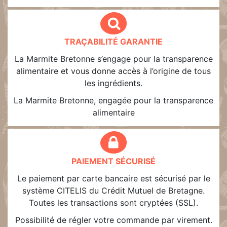
TRAÇABILITÉ GARANTIE
La Marmite Bretonne s’engage pour la transparence
alimentaire et vous donne accès à l’origine de tous
les ingrédients.
La Marmite Bretonne, engagée pour la transparence
alimentaire
PAIEMENT SÉCURISÉ
Le paiement par carte bancaire est sécurisé par le
système CITELIS du Crédit Mutuel de Bretagne.
Toutes les transactions sont cryptées (SSL).
Possibilité de régler votre commande par virement.