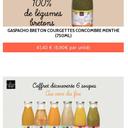
GASPACHO BRETON COURGETTES CONCOMBRE MENTHE
(750ML)
41,40 € (6,90€ par unité)