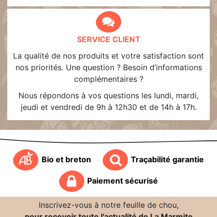
SERVICE CLIENT
La qualité de nos produits et votre satisfaction sont
nos priorités. Une question ? Besoin d’informations
complémentaires ?
Nous répondons à vos questions les lundi, mardi,
jeudi et vendredi de 9h à 12h30 et de 14h à 17h.
Bio et breton
Traçabilité garantie
Paiement sécurisé
Inscrivez-vous à notre feuille de chou,
pour recevoir toute l'actualité de La Marmite