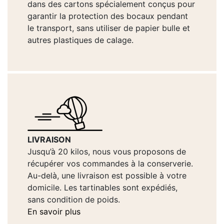
dans des cartons spécialement conçus pour
garantir la protection des bocaux pendant
le transport, sans utiliser de papier bulle et
autres plastiques de calage.
LIVRAISON
Jusqu’à 20 kilos, nous vous proposons de
récupérer vos commandes à la conserverie.
Au-delà, une livraison est possible à votre
domicile. Les tartinables sont expédiés,
sans condition de poids.
En savoir plus