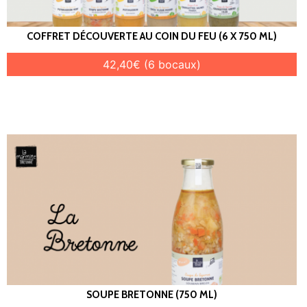
COFFRET DÉCOUVERTE AU COIN DU FEU (6 X 750 ML)
42,40€ (6 bocaux)
SOUPE BRETONNE (750 ML)