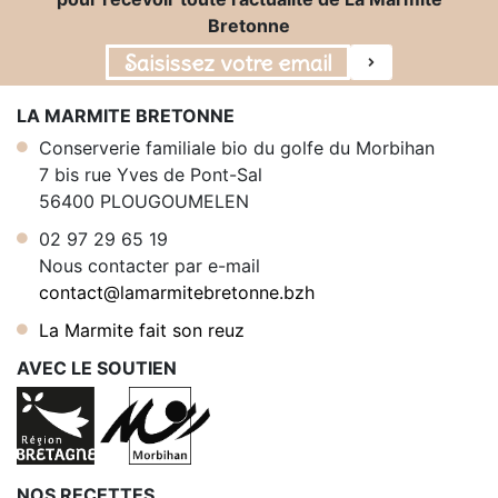
Bretonne
LA MARMITE BRETONNE
Conserverie familiale bio du golfe du Morbihan
7 bis rue Yves de Pont-Sal
56400 PLOUGOUMELEN
02 97 29 65 19
Nous contacter par e-mail
contact@lamarmitebretonne.bzh
La Marmite fait son reuz
AVEC LE SOUTIEN
NOS RECETTES