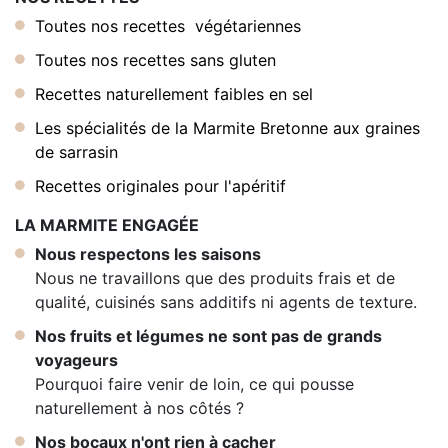
Toutes nos recettes végétariennes
Toutes nos recettes sans gluten
Recettes naturellement faibles en sel
Les spécialités de la Marmite Bretonne aux graines
de sarrasin
Recettes originales pour l'apéritif
LA MARMITE ENGAGÉE
Nous respectons les saisons
Nous ne travaillons que des produits frais et de
qualité, cuisinés sans additifs ni agents de texture.
Nos fruits et légumes ne sont pas de grands
voyageurs
Pourquoi faire venir de loin, ce qui pousse
naturellement à nos côtés ?
Nos bocaux n'ont rien à cacher