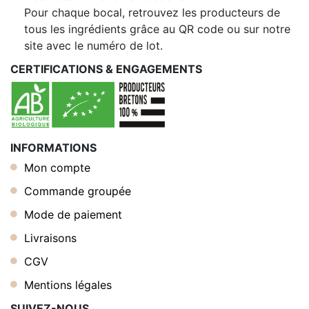
Pour chaque bocal, retrouvez les producteurs de
tous les ingrédients grâce au QR code ou sur notre
site avec le numéro de lot.
CERTIFICATIONS & ENGAGEMENTS
INFORMATIONS
Mon compte
Commande groupée
Mode de paiement
Livraisons
CGV
Mentions légales
SUIVEZ-NOUS