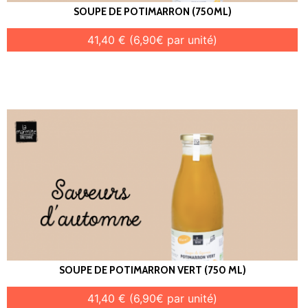
SOUPE DE POTIMARRON (750ML)
41,40 € (6,90€ par unité)
SOUPE DE POTIMARRON VERT (750 ML)
41,40 € (6,90€ par unité)