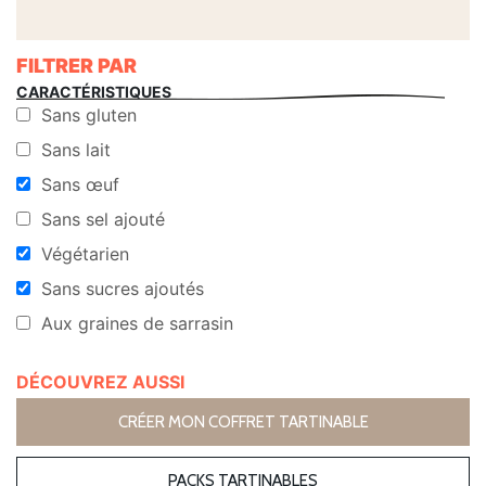
FILTRER PAR
CARACTÉRISTIQUES
Sans gluten
Sans lait
Sans œuf
Sans sel ajouté
Végétarien
Sans sucres ajoutés
Aux graines de sarrasin
DÉCOUVREZ AUSSI
CRÉER MON COFFRET TARTINABLE
PACKS TARTINABLES