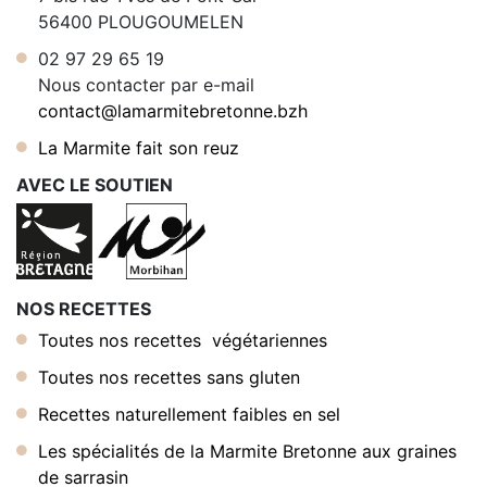
56400 PLOUGOUMELEN
02 97 29 65 19
Nous contacter par e-mail
contact@lamarmitebretonne.bzh
La Marmite fait son reuz
AVEC LE SOUTIEN
NOS RECETTES
Toutes nos recettes végétariennes
Toutes nos recettes sans gluten
Recettes naturellement faibles en sel
Les spécialités de la Marmite Bretonne aux graines
de sarrasin