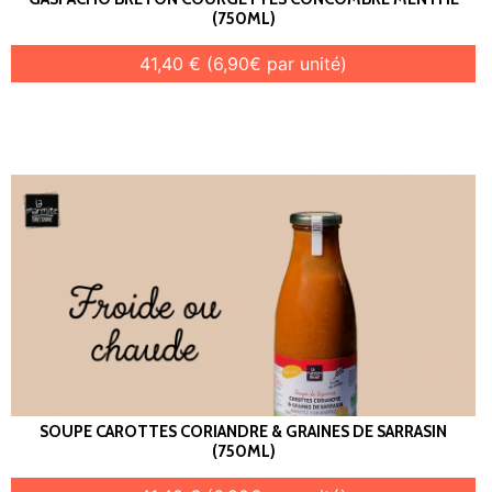
(750ML)
41,40 € (6,90€ par unité)
SOUPE CAROTTES CORIANDRE & GRAINES DE SARRASIN
(750ML)