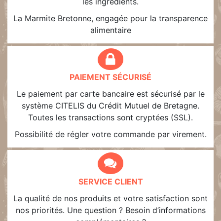
les ingrédients.
La Marmite Bretonne, engagée pour la transparence
alimentaire
PAIEMENT SÉCURISÉ
Le paiement par carte bancaire est sécurisé par le
système CITELIS du Crédit Mutuel de Bretagne.
Toutes les transactions sont cryptées (SSL).
Possibilité de régler votre commande par virement.
SERVICE CLIENT
La qualité de nos produits et votre satisfaction sont
nos priorités. Une question ? Besoin d’informations