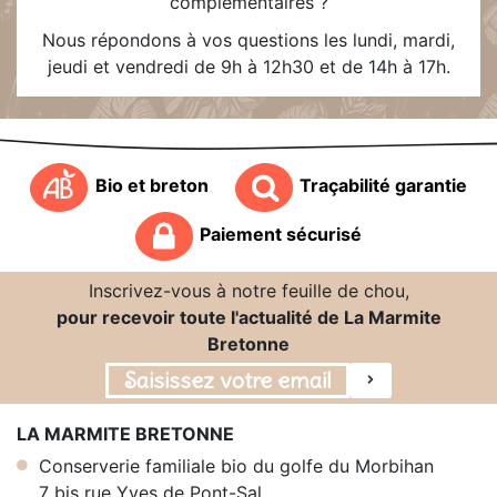
complémentaires ?
Nous répondons à vos questions les lundi, mardi,
jeudi et vendredi de 9h à 12h30 et de 14h à 17h.
Bio et breton
Traçabilité garantie
Paiement sécurisé
Inscrivez-vous à notre feuille de chou,
pour recevoir toute l'actualité de La Marmite
Bretonne
LA MARMITE BRETONNE
Conserverie familiale bio du golfe du Morbihan
7 bis rue Yves de Pont-Sal