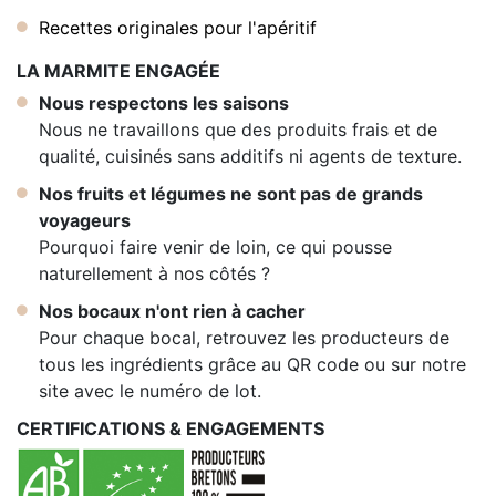
Recettes originales pour l'apéritif
LA MARMITE ENGAGÉE
Nous respectons les saisons
Nous ne travaillons que des produits frais et de
qualité, cuisinés sans additifs ni agents de texture.
Nos fruits et légumes ne sont pas de grands
voyageurs
Pourquoi faire venir de loin, ce qui pousse
naturellement à nos côtés ?
Nos bocaux n'ont rien à cacher
Pour chaque bocal, retrouvez les producteurs de
tous les ingrédients grâce au QR code ou sur notre
site avec le numéro de lot.
CERTIFICATIONS & ENGAGEMENTS