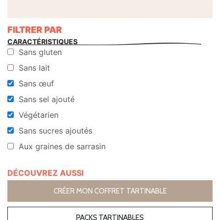
FILTRER PAR
CARACTÉRISTIQUES
Sans gluten
Sans lait
Sans œuf
Sans sel ajouté
Végétarien
Sans sucres ajoutés
Aux graines de sarrasin
DÉCOUVREZ AUSSI
CRÉER MON COFFRET TARTINABLE
PACKS TARTINABLES