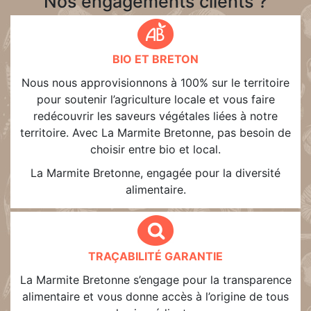
Nos engagements clients ?
BIO ET BRETON
Nous nous approvisionnons à 100% sur le territoire
pour soutenir l’agriculture locale et vous faire
redécouvrir les saveurs végétales liées à notre
territoire. Avec La Marmite Bretonne, pas besoin de
choisir entre bio et local.
La Marmite Bretonne, engagée pour la diversité
alimentaire.
TRAÇABILITÉ GARANTIE
La Marmite Bretonne s’engage pour la transparence
alimentaire et vous donne accès à l’origine de tous