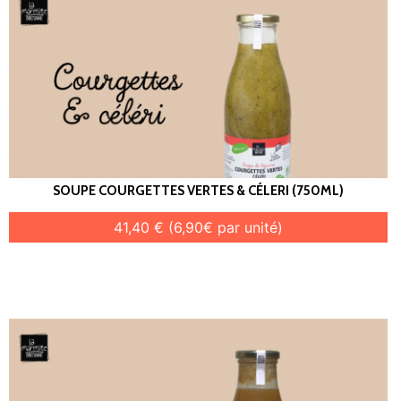
SOUPE COURGETTES VERTES & CÉLERI (750ML)
41,40 € (6,90€ par unité)