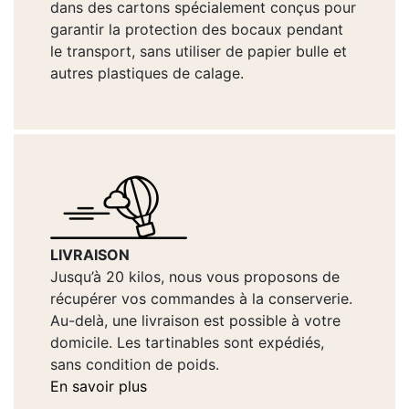
dans des cartons spécialement conçus pour
garantir la protection des bocaux pendant
le transport, sans utiliser de papier bulle et
autres plastiques de calage.
LIVRAISON
Jusqu’à 20 kilos, nous vous proposons de
récupérer vos commandes à la conserverie.
Au-delà, une livraison est possible à votre
domicile. Les tartinables sont expédiés,
sans condition de poids.
En savoir plus