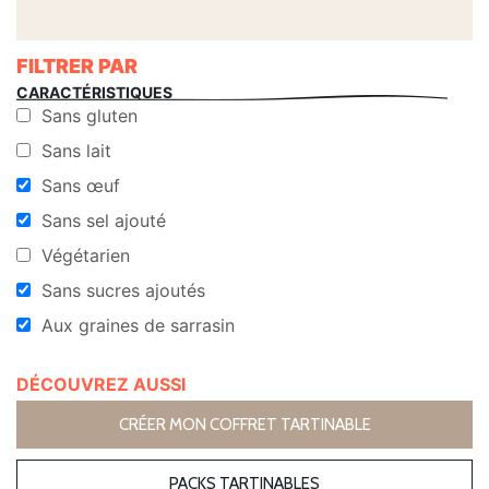
FILTRER PAR
CARACTÉRISTIQUES
Sans gluten
Sans lait
Sans œuf
Sans sel ajouté
Végétarien
Sans sucres ajoutés
Aux graines de sarrasin
DÉCOUVREZ AUSSI
CRÉER MON COFFRET TARTINABLE
PACKS TARTINABLES