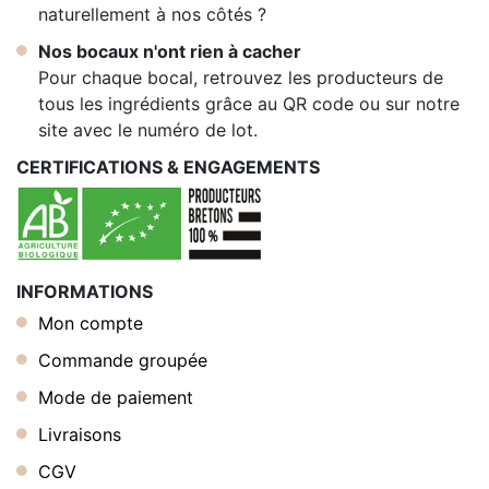
naturellement à nos côtés ?
Nos bocaux n'ont rien à cacher
Pour chaque bocal, retrouvez les producteurs de
tous les ingrédients grâce au QR code ou sur notre
site avec le numéro de lot.
CERTIFICATIONS & ENGAGEMENTS
INFORMATIONS
Mon compte
Commande groupée
Mode de paiement
Livraisons
CGV