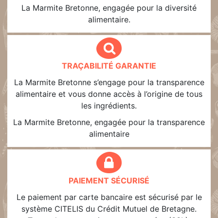
La Marmite Bretonne, engagée pour la diversité
alimentaire.
TRAÇABILITÉ GARANTIE
La Marmite Bretonne s’engage pour la transparence
alimentaire et vous donne accès à l’origine de tous
les ingrédients.
La Marmite Bretonne, engagée pour la transparence
alimentaire
PAIEMENT SÉCURISÉ
Le paiement par carte bancaire est sécurisé par le
système CITELIS du Crédit Mutuel de Bretagne.