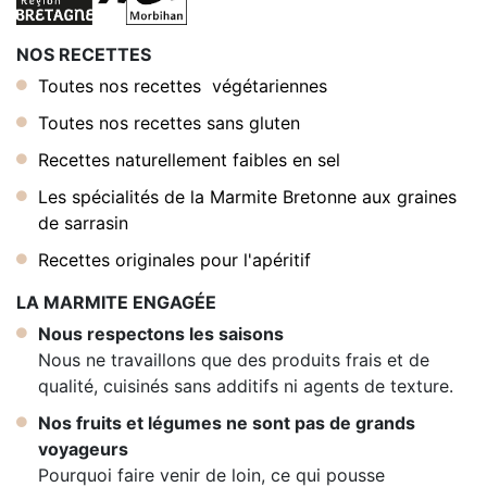
NOS RECETTES
Toutes nos recettes végétariennes
Toutes nos recettes sans gluten
Recettes naturellement faibles en sel
Les spécialités de la Marmite Bretonne aux graines
de sarrasin
Recettes originales pour l'apéritif
LA MARMITE ENGAGÉE
Nous respectons les saisons
Nous ne travaillons que des produits frais et de
qualité, cuisinés sans additifs ni agents de texture.
Nos fruits et légumes ne sont pas de grands
voyageurs
Pourquoi faire venir de loin, ce qui pousse