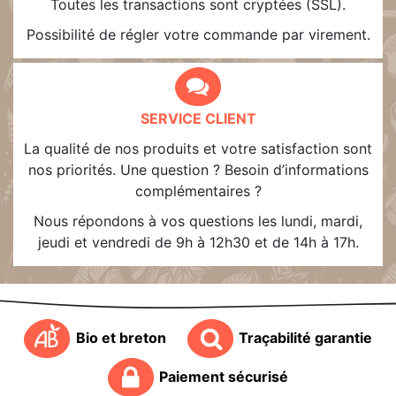
Toutes les transactions sont cryptées (SSL).
Possibilité de régler votre commande par virement.
SERVICE CLIENT
La qualité de nos produits et votre satisfaction sont
nos priorités. Une question ? Besoin d’informations
complémentaires ?
Nous répondons à vos questions les lundi, mardi,
jeudi et vendredi de 9h à 12h30 et de 14h à 17h.
Bio et breton
Traçabilité garantie
Paiement sécurisé