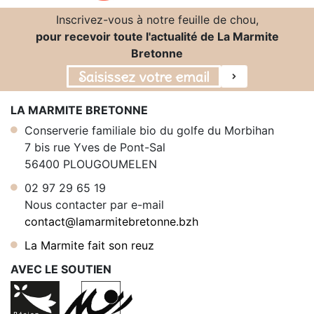
Inscrivez-vous à notre feuille de chou,
pour recevoir toute l'actualité de La Marmite
Bretonne
LA MARMITE BRETONNE
Conserverie familiale bio du golfe du Morbihan
7 bis rue Yves de Pont-Sal
56400 PLOUGOUMELEN
02 97 29 65 19
Nous contacter par e-mail
contact@lamarmitebretonne.bzh
La Marmite fait son reuz
AVEC LE SOUTIEN