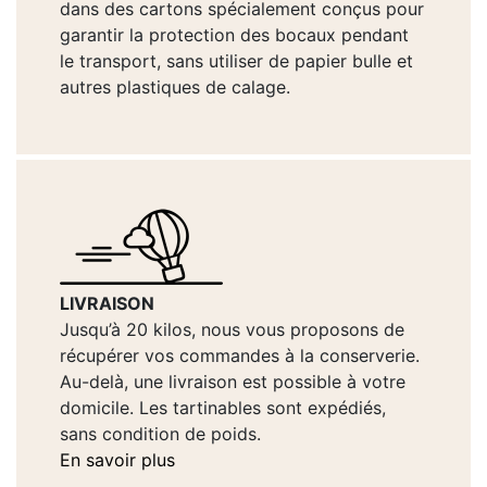
dans des cartons spécialement conçus pour
garantir la protection des bocaux pendant
le transport, sans utiliser de papier bulle et
autres plastiques de calage.
LIVRAISON
Jusqu’à 20 kilos, nous vous proposons de
récupérer vos commandes à la conserverie.
Au-delà, une livraison est possible à votre
domicile. Les tartinables sont expédiés,
sans condition de poids.
En savoir plus