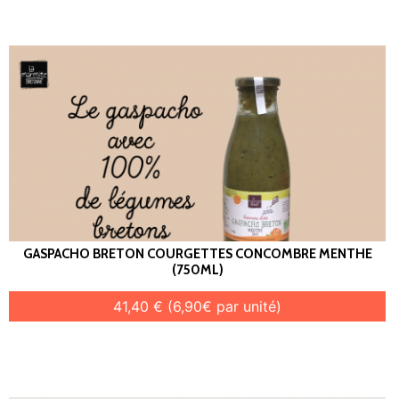
GASPACHO BRETON COURGETTES CONCOMBRE MENTHE
(750ML)
41,40 € (6,90€ par unité)