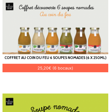
COFFRET AU COIN DU FEU 6 SOUPES NOMADES (6 X 250ML)
25,20€ (6 bocaux)