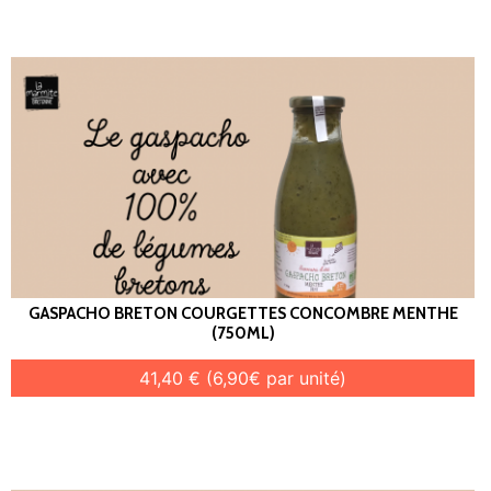
GASPACHO BRETON COURGETTES CONCOMBRE MENTHE
(750ML)
41,40 € (6,90€ par unité)