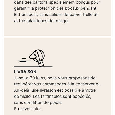
dans des cartons spécialement conçus pour
garantir la protection des bocaux pendant
le transport, sans utiliser de papier bulle et
autres plastiques de calage.
LIVRAISON
Jusqu’à 20 kilos, nous vous proposons de
récupérer vos commandes à la conserverie.
Au-delà, une livraison est possible à votre
domicile. Les tartinables sont expédiés,
sans condition de poids.
En savoir plus