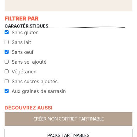
FILTRER PAR
CARACTÉRISTIQUES
Sans gluten
Sans lait
Sans œuf
Sans sel ajouté
Végétarien
Sans sucres ajoutés
Aux graines de sarrasin
DÉCOUVREZ AUSSI
CRÉER MON COFFRET TARTINABLE
PACKS TARTINABLES