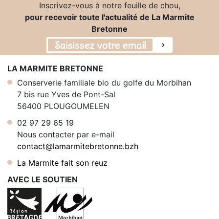
Inscrivez-vous à notre feuille de chou,
pour recevoir toute l'actualité de La Marmite
Bretonne
LA MARMITE BRETONNE
Conserverie familiale bio du golfe du Morbihan
7 bis rue Yves de Pont-Sal
56400 PLOUGOUMELEN
02 97 29 65 19
Nous contacter par e-mail
contact@lamarmitebretonne.bzh
La Marmite fait son reuz
AVEC LE SOUTIEN