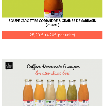
SOUPE CAROTTES CORIANDRE & GRAINES DE SARRASIN
(250ML)
25,20 € (4,20€ par unité)