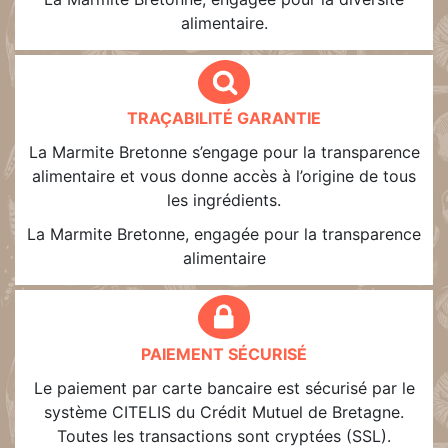
alimentaire.
TRAÇABILITÉ GARANTIE
La Marmite Bretonne s’engage pour la transparence
alimentaire et vous donne accès à l’origine de tous
les ingrédients.
La Marmite Bretonne, engagée pour la transparence
alimentaire
PAIEMENT SÉCURISÉ
Le paiement par carte bancaire est sécurisé par le
système CITELIS du Crédit Mutuel de Bretagne.
Toutes les transactions sont cryptées (SSL).