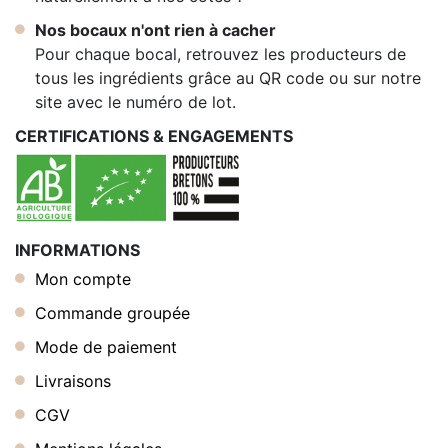
Nos bocaux n'ont rien à cacher
Pour chaque bocal, retrouvez les producteurs de
tous les ingrédients grâce au QR code ou sur notre
site avec le numéro de lot.
CERTIFICATIONS & ENGAGEMENTS
INFORMATIONS
Mon compte
Commande groupée
Mode de paiement
Livraisons
CGV