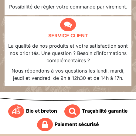
Possibilité de régler votre commande par virement.
SERVICE CLIENT
La qualité de nos produits et votre satisfaction sont
nos priorités. Une question ? Besoin d’informations
complémentaires ?
Nous répondons à vos questions les lundi, mardi,
jeudi et vendredi de 9h à 12h30 et de 14h à 17h.
Bio et breton
Traçabilité garantie
Paiement sécurisé