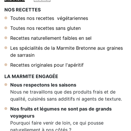
NOS RECETTES
Toutes nos recettes végétariennes
Toutes nos recettes sans gluten
Recettes naturellement faibles en sel
Les spécialités de la Marmite Bretonne aux graines
de sarrasin
Recettes originales pour l'apéritif
LA MARMITE ENGAGÉE
Nous respectons les saisons
Nous ne travaillons que des produits frais et de
qualité, cuisinés sans additifs ni agents de texture.
Nos fruits et légumes ne sont pas de grands
voyageurs
Pourquoi faire venir de loin, ce qui pousse
naturellement à nos côtés ?