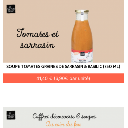
SOUPE TOMATES GRAINES DE SARRASIN & BASILIC (750 ML)
41,40 € (6,90€ par unité)