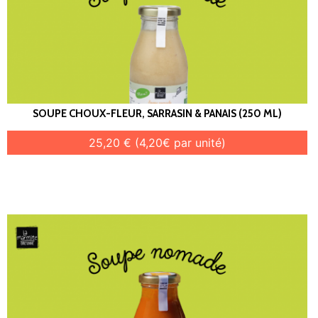
SOUPE CHOUX-FLEUR, SARRASIN & PANAIS (250 ML)
25,20 € (4,20€ par unité)