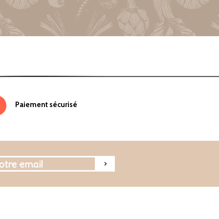
Paiement sécurisé