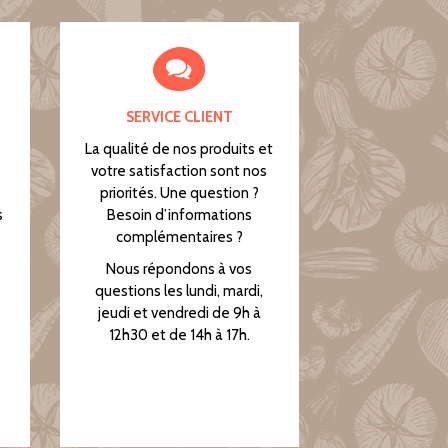
SERVICE CLIENT
La qualité de nos produits et
votre satisfaction sont nos
priorités. Une question ?
s
Besoin d’informations
complémentaires ?
Nous répondons à vos
questions les lundi, mardi,
jeudi et vendredi de 9h à
12h30 et de 14h à 17h.