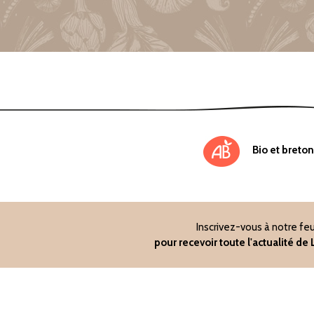
Bio et breton
Inscrivez-vous à notre feu
pour recevoir toute l'actualité d