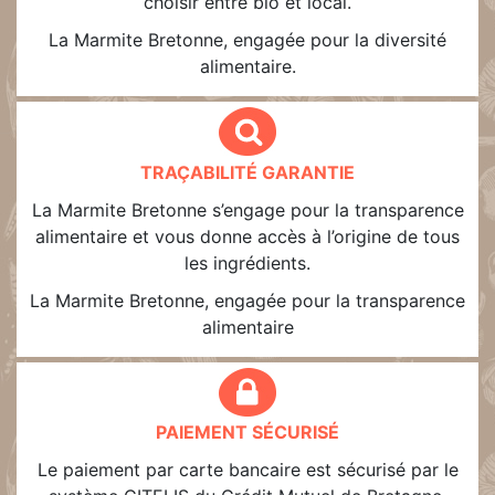
choisir entre bio et local.
La Marmite Bretonne, engagée pour la diversité
alimentaire.
TRAÇABILITÉ GARANTIE
La Marmite Bretonne s’engage pour la transparence
alimentaire et vous donne accès à l’origine de tous
les ingrédients.
La Marmite Bretonne, engagée pour la transparence
alimentaire
PAIEMENT SÉCURISÉ
Le paiement par carte bancaire est sécurisé par le