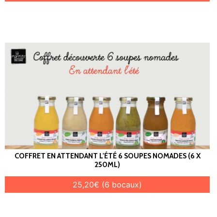
COFFRET EN ATTENDANT L'ÉTÉ 6 SOUPES NOMADES (6 X
250ML)
25,20€ (6 bocaux)