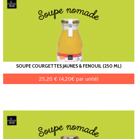
SOUPE COURGETTES JAUNES & FENOUIL (250 ML)
25,20 € (4,20€ par unité)