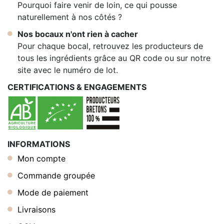
Pourquoi faire venir de loin, ce qui pousse
naturellement à nos côtés ?
Nos bocaux n'ont rien à cacher
Pour chaque bocal, retrouvez les producteurs de
tous les ingrédients grâce au QR code ou sur notre
site avec le numéro de lot.
CERTIFICATIONS & ENGAGEMENTS
INFORMATIONS
Mon compte
Commande groupée
Mode de paiement
Livraisons