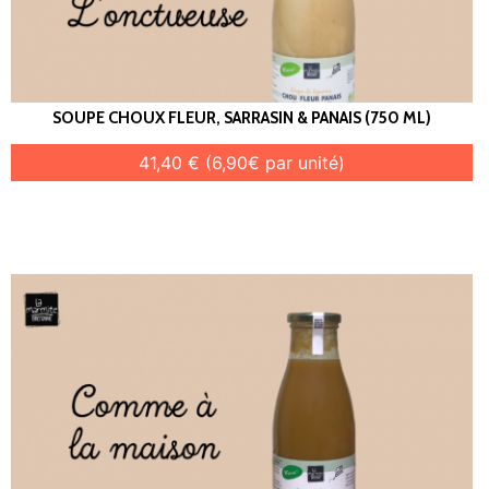
SOUPE CHOUX FLEUR, SARRASIN & PANAIS (750 ML)
41,40 € (6,90€ par unité)