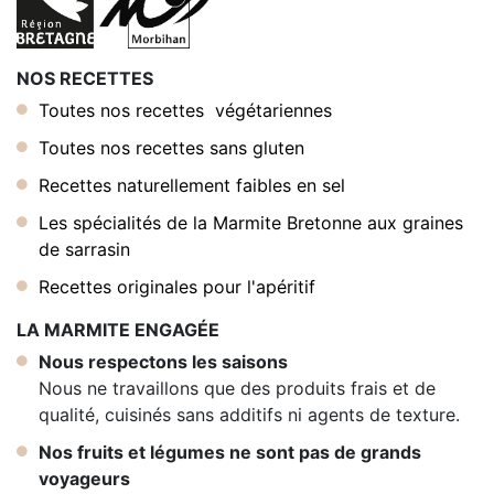
NOS RECETTES
Toutes nos recettes végétariennes
Toutes nos recettes sans gluten
Recettes naturellement faibles en sel
Les spécialités de la Marmite Bretonne aux graines
de sarrasin
Recettes originales pour l'apéritif
LA MARMITE ENGAGÉE
Nous respectons les saisons
Nous ne travaillons que des produits frais et de
qualité, cuisinés sans additifs ni agents de texture.
Nos fruits et légumes ne sont pas de grands
voyageurs