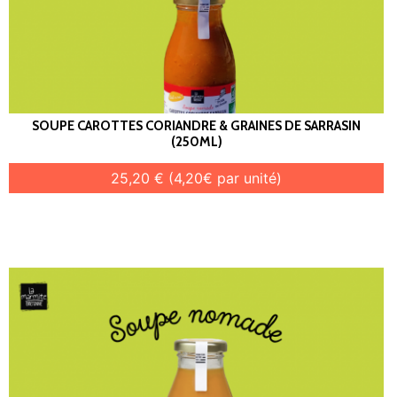
SOUPE CAROTTES CORIANDRE & GRAINES DE SARRASIN
(250ML)
25,20 € (4,20€ par unité)