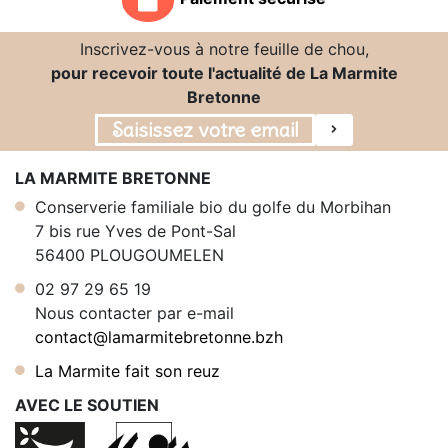
Inscrivez-vous à notre feuille de chou,
pour recevoir toute l'actualité de La Marmite
Bretonne
LA MARMITE BRETONNE
Conserverie familiale bio du golfe du Morbihan
7 bis rue Yves de Pont-Sal
56400 PLOUGOUMELEN
02 97 29 65 19
Nous contacter par e-mail
contact@lamarmitebretonne.bzh
La Marmite fait son reuz
AVEC LE SOUTIEN