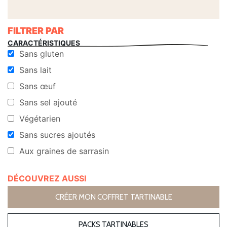
FILTRER PAR
CARACTÉRISTIQUES
Sans gluten
Sans lait
Sans œuf
Sans sel ajouté
Végétarien
Sans sucres ajoutés
Aux graines de sarrasin
DÉCOUVREZ AUSSI
CRÉER MON COFFRET TARTINABLE
PACKS TARTINABLES