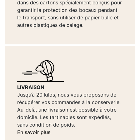
dans des cartons spécialement conçus pour
garantir la protection des bocaux pendant
le transport, sans utiliser de papier bulle et
autres plastiques de calage.
LIVRAISON
Jusqu’à 20 kilos, nous vous proposons de
récupérer vos commandes à la conserverie.
Au-delà, une livraison est possible à votre
domicile. Les tartinables sont expédiés,
sans condition de poids.
En savoir plus