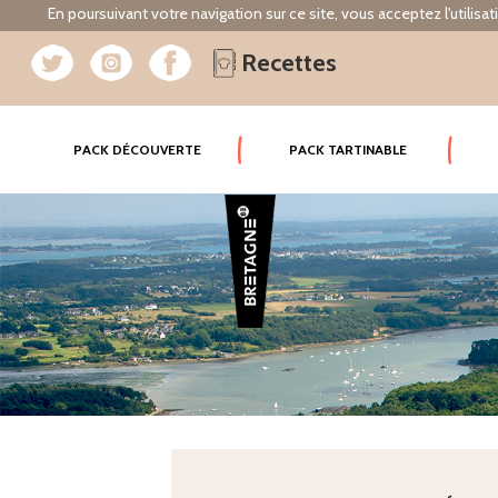
En poursuivant votre navigation sur ce site, vous acceptez l'utilisa
Recettes
(CURRENT)
PACK DÉCOUVERTE
PACK TARTINABLE