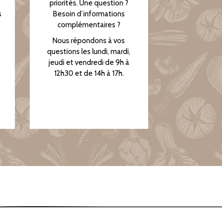
priorités. Une question ?
s
Besoin d’informations
complémentaires ?
Nous répondons à vos
questions les lundi, mardi,
jeudi et vendredi de 9h à
12h30 et de 14h à 17h.