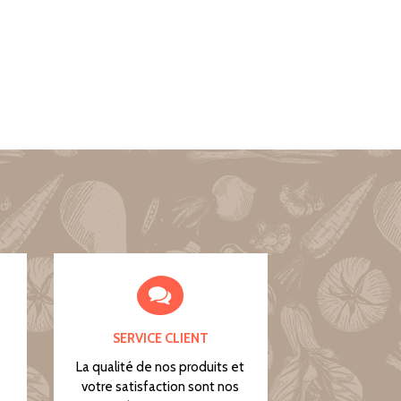
SERVICE CLIENT
La qualité de nos produits et
votre satisfaction sont nos