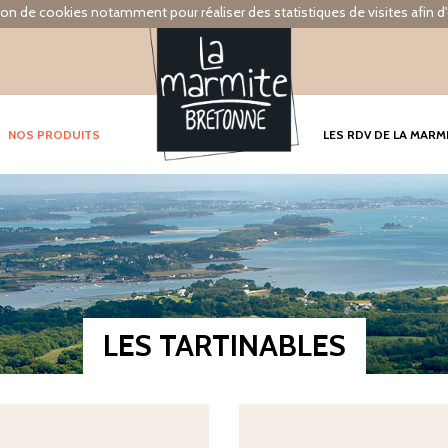
tion de cookies notamment pour réaliser des statistiques de visites afin d'
NOS PRODUITS
LES RDV DE LA MARM
LES TARTINABLES