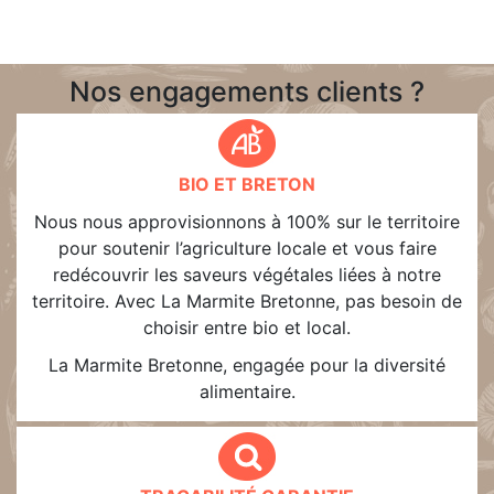
Nos engagements clients ?
BIO ET BRETON
Nous nous approvisionnons à 100% sur le territoire
pour soutenir l’agriculture locale et vous faire
redécouvrir les saveurs végétales liées à notre
territoire. Avec La Marmite Bretonne, pas besoin de
choisir entre bio et local.
La Marmite Bretonne, engagée pour la diversité
alimentaire.