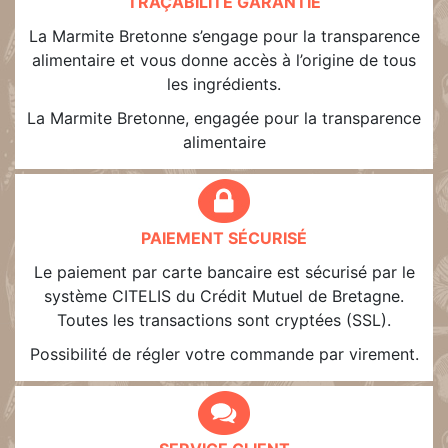
TRAÇABILITÉ GARANTIE
La Marmite Bretonne s’engage pour la transparence
alimentaire et vous donne accès à l’origine de tous
les ingrédients.
La Marmite Bretonne, engagée pour la transparence
alimentaire
PAIEMENT SÉCURISÉ
Le paiement par carte bancaire est sécurisé par le
système CITELIS du Crédit Mutuel de Bretagne.
Toutes les transactions sont cryptées (SSL).
Possibilité de régler votre commande par virement.