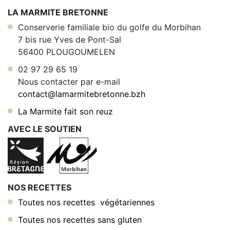
LA MARMITE BRETONNE
Conserverie familiale bio du golfe du Morbihan
7 bis rue Yves de Pont-Sal
56400 PLOUGOUMELEN
02 97 29 65 19
Nous contacter par e-mail
contact@lamarmitebretonne.bzh
La Marmite fait son reuz
AVEC LE SOUTIEN
NOS RECETTES
Toutes nos recettes végétariennes
Toutes nos recettes sans gluten