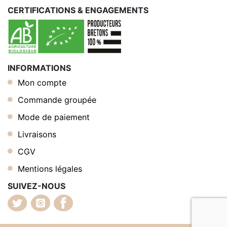
CERTIFICATIONS & ENGAGEMENTS
INFORMATIONS
Mon compte
Commande groupée
Mode de paiement
Livraisons
CGV
Mentions légales
SUIVEZ-NOUS