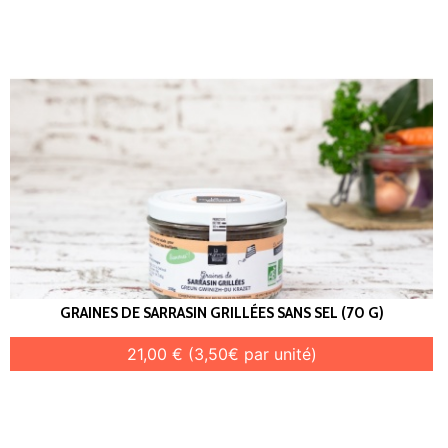
GRAINES DE SARRASIN GRILLÉES SANS SEL (70 G)
21,00 € (3,50€ par unité)