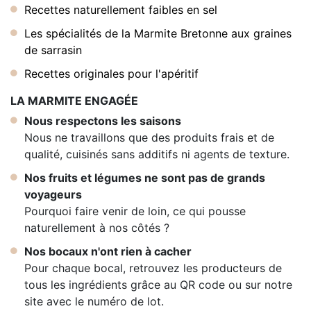
Recettes naturellement faibles en sel
Les spécialités de la Marmite Bretonne aux graines
de sarrasin
Recettes originales pour l'apéritif
LA MARMITE ENGAGÉE
Nous respectons les saisons
Nous ne travaillons que des produits frais et de
qualité, cuisinés sans additifs ni agents de texture.
Nos fruits et légumes ne sont pas de grands
voyageurs
Pourquoi faire venir de loin, ce qui pousse
naturellement à nos côtés ?
Nos bocaux n'ont rien à cacher
Pour chaque bocal, retrouvez les producteurs de
tous les ingrédients grâce au QR code ou sur notre
site avec le numéro de lot.