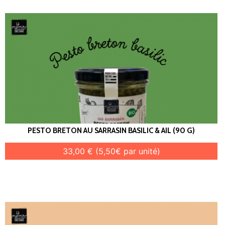
PESTO BRETON AU SARRASIN BASILIC & AIL (90 G)
33,00 € (5,50€ par unité)