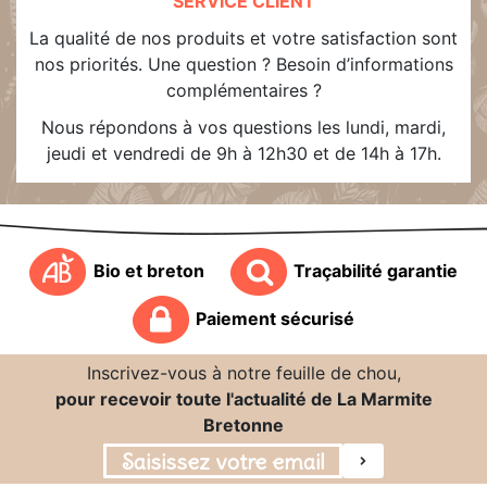
SERVICE CLIENT
La qualité de nos produits et votre satisfaction sont
nos priorités. Une question ? Besoin d’informations
complémentaires ?
Nous répondons à vos questions les lundi, mardi,
jeudi et vendredi de 9h à 12h30 et de 14h à 17h.
Bio et breton
Traçabilité garantie
Paiement sécurisé
Inscrivez-vous à notre feuille de chou,
pour recevoir toute l'actualité de La Marmite
Bretonne