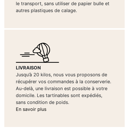
le transport, sans utiliser de papier bulle et
autres plastiques de calage.
LIVRAISON
Jusqu’à 20 kilos, nous vous proposons de
récupérer vos commandes à la conserverie.
Au-delà, une livraison est possible à votre
domicile. Les tartinables sont expédiés,
sans condition de poids.
En savoir plus