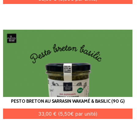
PESTO BRETON AU SARRASIN WAKAMÉ & BASILIC (90 G)
33,00 € (5,50€ par unité)