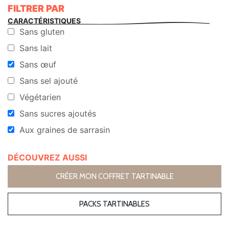
FILTRER PAR
CARACTÉRISTIQUES
Sans gluten
Sans lait
Sans œuf
Sans sel ajouté
Végétarien
Sans sucres ajoutés
Aux graines de sarrasin
DÉCOUVREZ AUSSI
CRÉER MON COFFRET TARTINABLE
PACKS TARTINABLES