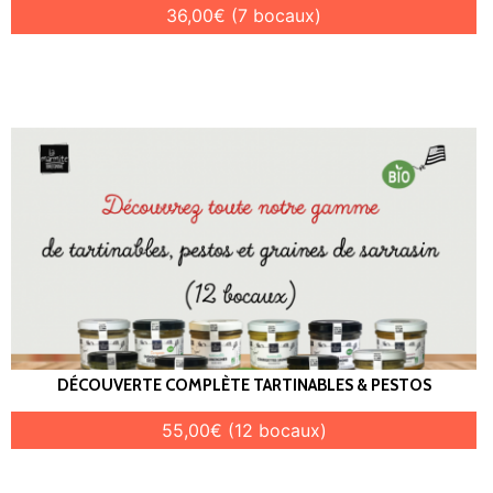
36,00€ (7 bocaux)
DÉCOUVERTE COMPLÈTE TARTINABLES & PESTOS
55,00€ (12 bocaux)