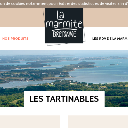
tion de cookies notamment pour réaliser des statistiques de visites afin d'
NOS PRODUITS
LES RDV DE LA MARM
LES TARTINABLES