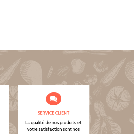
SERVICE CLIENT
La qualité de nos produits et
votre satisfaction sont nos