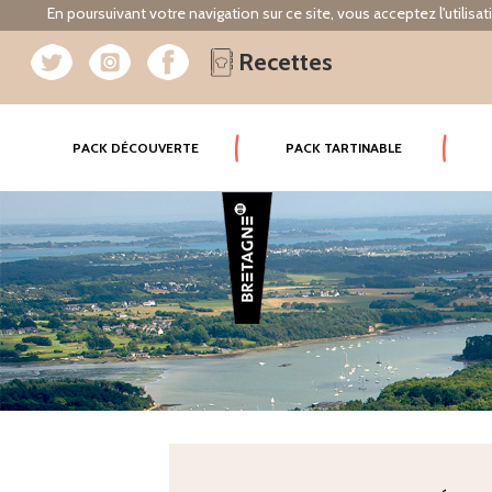
En poursuivant votre navigation sur ce site, vous acceptez l'utilisa
Recettes
(CURRENT)
PACK DÉCOUVERTE
PACK TARTINABLE