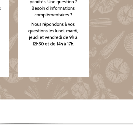
priorités. Une question ?
s
Besoin d’informations
complémentaires ?
Nous répondons à vos
questions les lundi, mardi,
jeudi et vendredi de 9h à
12h30 et de 14h à 17h.