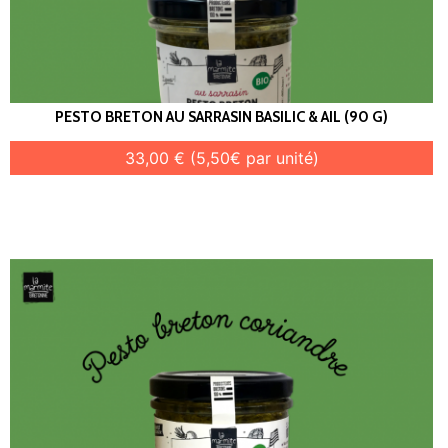
PESTO BRETON AU SARRASIN BASILIC & AIL (90 G)
33,00 € (5,50€ par unité)