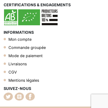
CERTIFICATIONS & ENGAGEMENTS
INFORMATIONS
Mon compte
Commande groupée
Mode de paiement
Livraisons
CGV
Mentions légales
SUIVEZ-NOUS