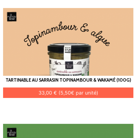
TARTINABLE AU SARRASIN TOPINAMBOUR & WAKAMÉ (100G)
33,00 € (5,50€ par unité)