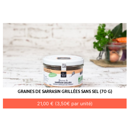
GRAINES DE SARRASIN GRILLÉES SANS SEL (70 G)
21,00 € (3,50€ par unité)