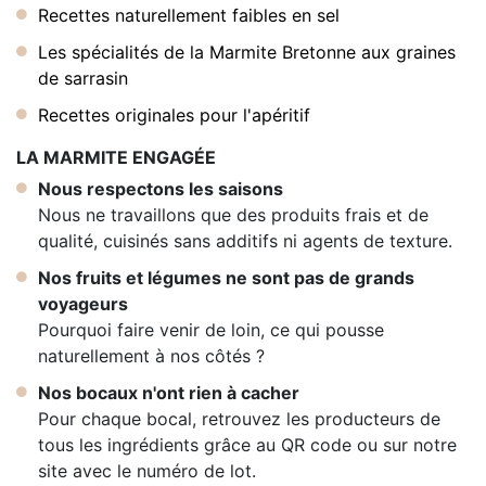
Recettes naturellement faibles en sel
Les spécialités de la Marmite Bretonne aux graines
de sarrasin
Recettes originales pour l'apéritif
LA MARMITE ENGAGÉE
Nous respectons les saisons
Nous ne travaillons que des produits frais et de
qualité, cuisinés sans additifs ni agents de texture.
Nos fruits et légumes ne sont pas de grands
voyageurs
Pourquoi faire venir de loin, ce qui pousse
naturellement à nos côtés ?
Nos bocaux n'ont rien à cacher
Pour chaque bocal, retrouvez les producteurs de
tous les ingrédients grâce au QR code ou sur notre
site avec le numéro de lot.