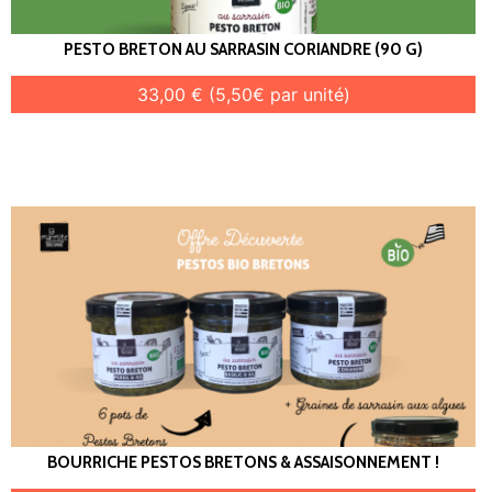
PESTO BRETON AU SARRASIN CORIANDRE (90 G)
33,00 € (5,50€ par unité)
BOURRICHE PESTOS BRETONS & ASSAISONNEMENT !