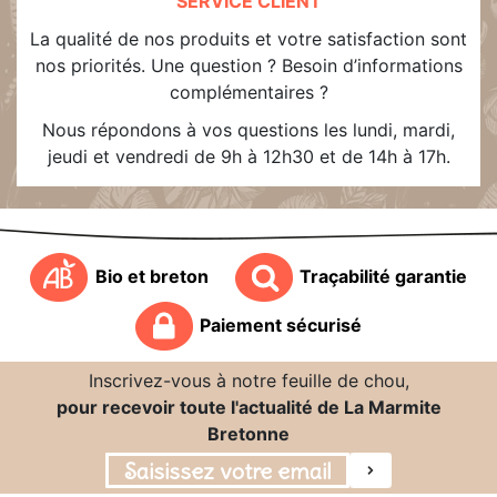
SERVICE CLIENT
La qualité de nos produits et votre satisfaction sont
nos priorités. Une question ? Besoin d’informations
complémentaires ?
Nous répondons à vos questions les lundi, mardi,
jeudi et vendredi de 9h à 12h30 et de 14h à 17h.
Bio et breton
Traçabilité garantie
Paiement sécurisé
Inscrivez-vous à notre feuille de chou,
pour recevoir toute l'actualité de La Marmite
Bretonne