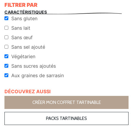
FILTRER PAR
CARACTÉRISTIQUES
Sans gluten
Sans lait
Sans œuf
Sans sel ajouté
Végétarien
Sans sucres ajoutés
Aux graines de sarrasin
DÉCOUVREZ AUSSI
CRÉER MON COFFRET TARTINABLE
PACKS TARTINABLES