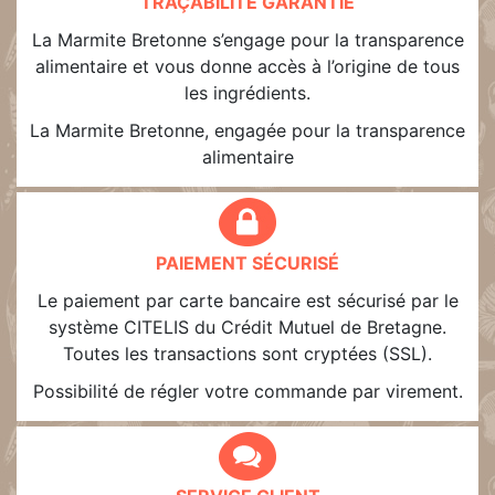
TRAÇABILITÉ GARANTIE
La Marmite Bretonne s’engage pour la transparence
alimentaire et vous donne accès à l’origine de tous
les ingrédients.
La Marmite Bretonne, engagée pour la transparence
alimentaire
PAIEMENT SÉCURISÉ
Le paiement par carte bancaire est sécurisé par le
système CITELIS du Crédit Mutuel de Bretagne.
Toutes les transactions sont cryptées (SSL).
Possibilité de régler votre commande par virement.