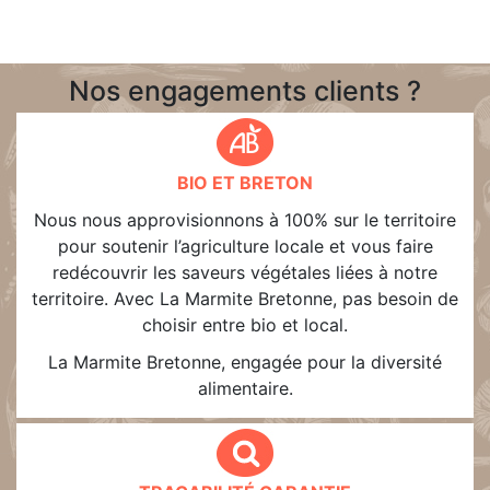
Nos engagements clients ?
BIO ET BRETON
Nous nous approvisionnons à 100% sur le territoire
pour soutenir l’agriculture locale et vous faire
redécouvrir les saveurs végétales liées à notre
territoire. Avec La Marmite Bretonne, pas besoin de
choisir entre bio et local.
La Marmite Bretonne, engagée pour la diversité
alimentaire.