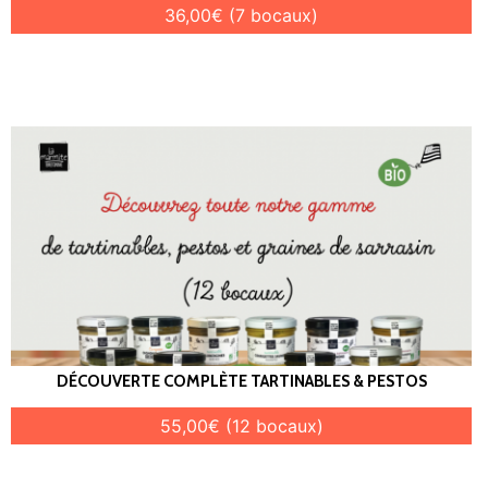
36,00€ (7 bocaux)
DÉCOUVERTE COMPLÈTE TARTINABLES & PESTOS
55,00€ (12 bocaux)