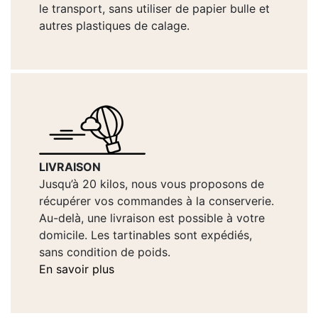
le transport, sans utiliser de papier bulle et
autres plastiques de calage.
LIVRAISON
Jusqu’à 20 kilos, nous vous proposons de
récupérer vos commandes à la conserverie.
Au-delà, une livraison est possible à votre
domicile. Les tartinables sont expédiés,
sans condition de poids.
En savoir plus