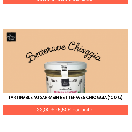
TARTINABLE AU SARRASIN BETTERAVES CHIOGGIA (100 G)
33,00 € (5,50€ par unité)