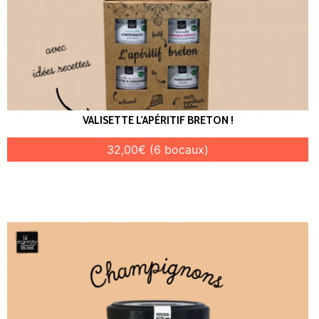
VALISETTE L'APÉRITIF BRETON !
32,00€ (6 bocaux)