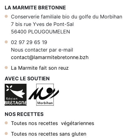
LA MARMITE BRETONNE
Conserverie familiale bio du golfe du Morbihan
7 bis rue Yves de Pont-Sal
56400 PLOUGOUMELEN
02 97 29 65 19
Nous contacter par e-mail
contact@lamarmitebretonne.bzh
La Marmite fait son reuz
AVEC LE SOUTIEN
NOS RECETTES
Toutes nos recettes végétariennes
Toutes nos recettes sans gluten