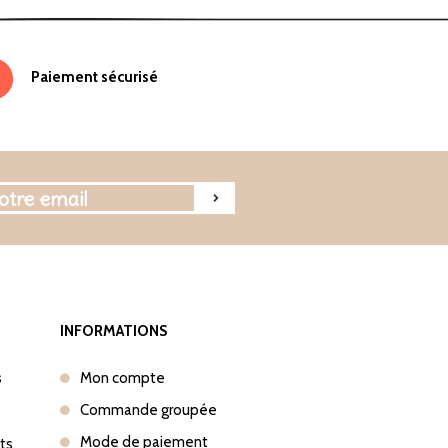
Paiement sécurisé
INFORMATIONS
s
Mon compte
Commande groupée
Mode de paiement
nts