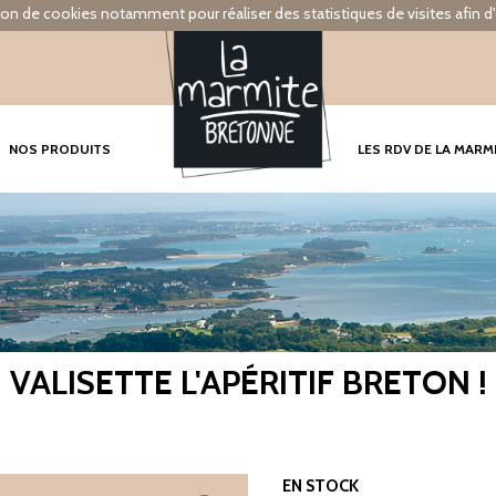
tion de cookies notamment pour réaliser des statistiques de visites afin d'
NOS PRODUITS
LES RDV DE LA MARM
VALISETTE L'APÉRITIF BRETON !
EN STOCK