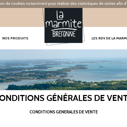
tion de cookies notamment pour réaliser des statistiques de visites afin d'
NOS PRODUITS
LES RDV DE LA MARM
ONDITIONS GÉNÉRALES DE VEN
CONDITIONS GENERALES DE VENTE