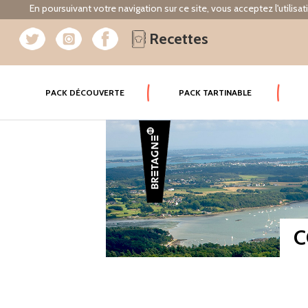
En poursuivant votre navigation sur ce site, vous acceptez l'utilisa
Recettes
(CURRENT)
PACK DÉCOUVERTE
PACK TARTINABLE
C