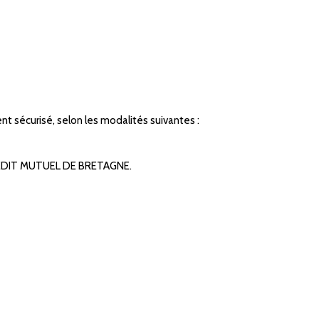
nt sécurisé, selon les modalités suivantes :
 CREDIT MUTUEL DE BRETAGNE.