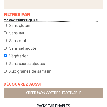
FILTRER PAR
CARACTÉRISTIQUES
Sans gluten
Sans lait
Sans œuf
Sans sel ajouté
Végétarien
Sans sucres ajoutés
Aux graines de sarrasin
DÉCOUVREZ AUSSI
CRÉER MON COFFRET TARTINABLE
PACKS TARTINABLES