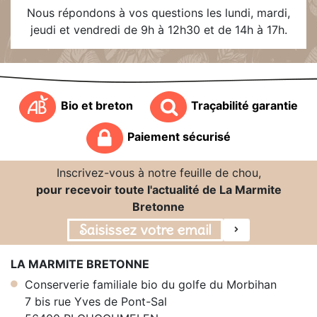
Nous répondons à vos questions les lundi, mardi,
jeudi et vendredi de 9h à 12h30 et de 14h à 17h.
Bio et breton
Traçabilité garantie
Paiement sécurisé
Inscrivez-vous à notre feuille de chou,
pour recevoir toute l'actualité de La Marmite
Bretonne
LA MARMITE BRETONNE
Conserverie familiale bio du golfe du Morbihan
7 bis rue Yves de Pont-Sal