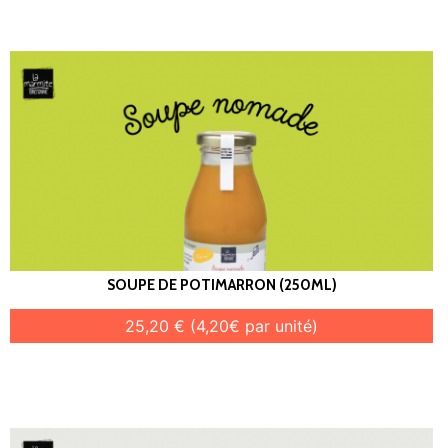
SOUPE DE POTIMARRON (250ML)
25,20 € (4,20€ par unité)