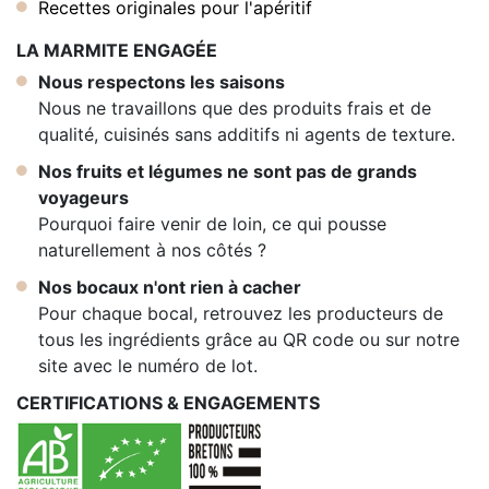
Recettes originales pour l'apéritif
LA MARMITE ENGAGÉE
Nous respectons les saisons
Nous ne travaillons que des produits frais et de
qualité, cuisinés sans additifs ni agents de texture.
Nos fruits et légumes ne sont pas de grands
voyageurs
Pourquoi faire venir de loin, ce qui pousse
naturellement à nos côtés ?
Nos bocaux n'ont rien à cacher
Pour chaque bocal, retrouvez les producteurs de
tous les ingrédients grâce au QR code ou sur notre
site avec le numéro de lot.
CERTIFICATIONS & ENGAGEMENTS