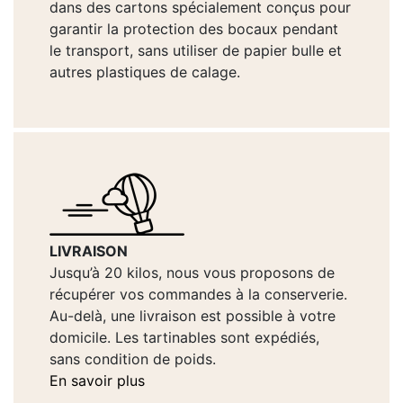
dans des cartons spécialement conçus pour
garantir la protection des bocaux pendant
le transport, sans utiliser de papier bulle et
autres plastiques de calage.
LIVRAISON
Jusqu’à 20 kilos, nous vous proposons de
récupérer vos commandes à la conserverie.
Au-delà, une livraison est possible à votre
domicile. Les tartinables sont expédiés,
sans condition de poids.
En savoir plus