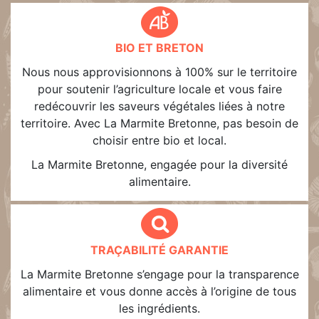
BIO ET BRETON
Nous nous approvisionnons à 100% sur le territoire
pour soutenir l’agriculture locale et vous faire
redécouvrir les saveurs végétales liées à notre
territoire. Avec La Marmite Bretonne, pas besoin de
choisir entre bio et local.
La Marmite Bretonne, engagée pour la diversité
alimentaire.
TRAÇABILITÉ GARANTIE
La Marmite Bretonne s’engage pour la transparence
alimentaire et vous donne accès à l’origine de tous
les ingrédients.