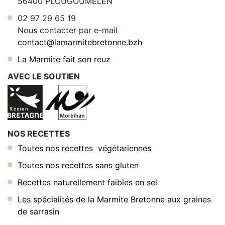
56400 PLOUGOUMELEN
02 97 29 65 19
Nous contacter par e-mail
contact@lamarmitebretonne.bzh
La Marmite fait son reuz
AVEC LE SOUTIEN
NOS RECETTES
Toutes nos recettes végétariennes
Toutes nos recettes sans gluten
Recettes naturellement faibles en sel
Les spécialités de la Marmite Bretonne aux graines
de sarrasin