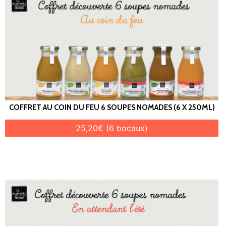
COFFRET AU COIN DU FEU 6 SOUPES NOMADES (6 X 250ML)
25,20€ (6 bocaux)