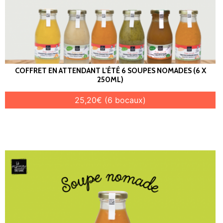
COFFRET EN ATTENDANT L'ÉTÉ 6 SOUPES NOMADES (6 X
250ML)
25,20€ (6 bocaux)