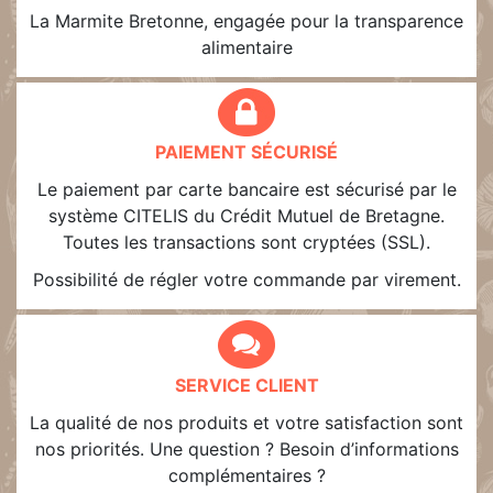
La Marmite Bretonne, engagée pour la transparence
alimentaire
PAIEMENT SÉCURISÉ
Le paiement par carte bancaire est sécurisé par le
système CITELIS du Crédit Mutuel de Bretagne.
Toutes les transactions sont cryptées (SSL).
Possibilité de régler votre commande par virement.
SERVICE CLIENT
La qualité de nos produits et votre satisfaction sont
nos priorités. Une question ? Besoin d’informations
complémentaires ?