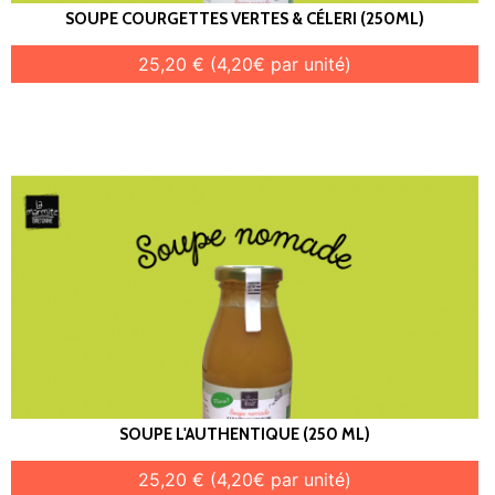
SOUPE COURGETTES VERTES & CÉLERI (250ML)
25,20 € (4,20€ par unité)
SOUPE L'AUTHENTIQUE (250 ML)
25,20 € (4,20€ par unité)