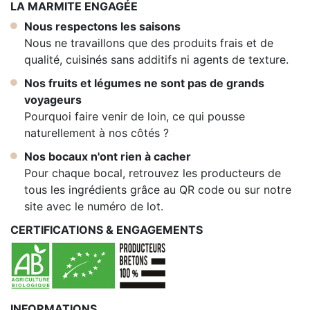
LA MARMITE ENGAGÉE
Nous respectons les saisons
Nous ne travaillons que des produits frais et de
qualité, cuisinés sans additifs ni agents de texture.
Nos fruits et légumes ne sont pas de grands
voyageurs
Pourquoi faire venir de loin, ce qui pousse
naturellement à nos côtés ?
Nos bocaux n'ont rien à cacher
Pour chaque bocal, retrouvez les producteurs de
tous les ingrédients grâce au QR code ou sur notre
site avec le numéro de lot.
CERTIFICATIONS & ENGAGEMENTS
INFORMATIONS