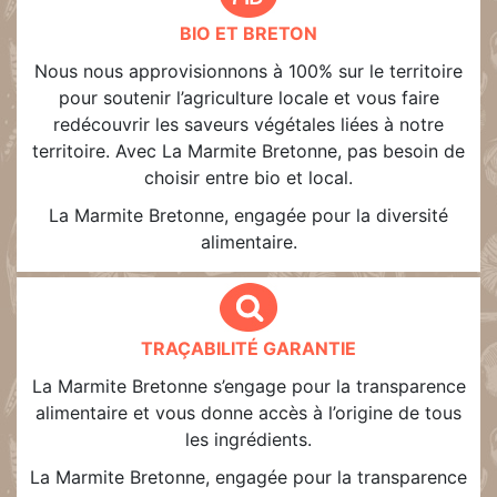
BIO ET BRETON
Nous nous approvisionnons à 100% sur le territoire
pour soutenir l’agriculture locale et vous faire
redécouvrir les saveurs végétales liées à notre
territoire. Avec La Marmite Bretonne, pas besoin de
choisir entre bio et local.
La Marmite Bretonne, engagée pour la diversité
alimentaire.
TRAÇABILITÉ GARANTIE
La Marmite Bretonne s’engage pour la transparence
alimentaire et vous donne accès à l’origine de tous
les ingrédients.
La Marmite Bretonne, engagée pour la transparence