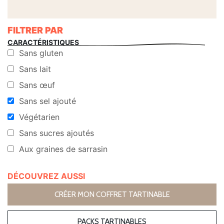
FILTRER PAR
CARACTÉRISTIQUES
Sans gluten
Sans lait
Sans œuf
Sans sel ajouté
Végétarien
Sans sucres ajoutés
Aux graines de sarrasin
DÉCOUVREZ AUSSI
CRÉER MON COFFRET TARTINABLE
PACKS TARTINABLES