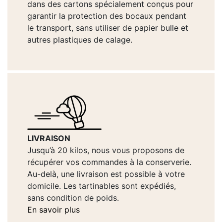
dans des cartons spécialement conçus pour
garantir la protection des bocaux pendant
le transport, sans utiliser de papier bulle et
autres plastiques de calage.
LIVRAISON
Jusqu’à 20 kilos, nous vous proposons de
récupérer vos commandes à la conserverie.
Au-delà, une livraison est possible à votre
domicile. Les tartinables sont expédiés,
sans condition de poids.
En savoir plus