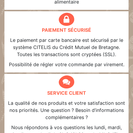
alimentaire
PAIEMENT SÉCURISÉ
Le paiement par carte bancaire est sécurisé par le
système CITELIS du Crédit Mutuel de Bretagne.
Toutes les transactions sont cryptées (SSL).
Possibilité de régler votre commande par virement.
SERVICE CLIENT
La qualité de nos produits et votre satisfaction sont
nos priorités. Une question ? Besoin d’informations
complémentaires ?
Nous répondons à vos questions les lundi, mardi,