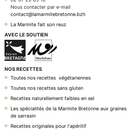
Nous contacter par e-mail
contact@lamarmitebretonne.bzh
La Marmite fait son reuz
AVEC LE SOUTIEN
NOS RECETTES
Toutes nos recettes végétariennes
Toutes nos recettes sans gluten
Recettes naturellement faibles en sel
Les spécialités de la Marmite Bretonne aux graines
de sarrasin
Recettes originales pour l'apéritif