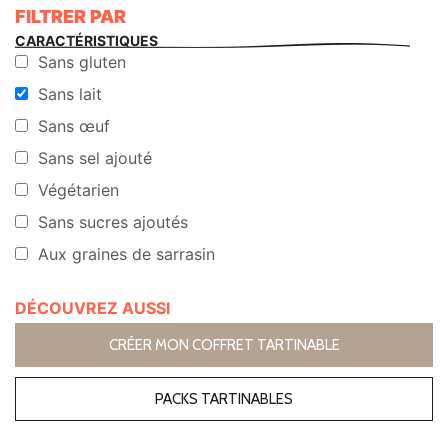
FILTRER PAR
CARACTÉRISTIQUES
Sans gluten
Sans lait
Sans œuf
Sans sel ajouté
Végétarien
Sans sucres ajoutés
Aux graines de sarrasin
DÉCOUVREZ AUSSI
CRÉER MON COFFRET TARTINABLE
PACKS TARTINABLES