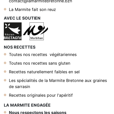
contact@lamarmitebretonne.bzh
La Marmite fait son reuz
AVEC LE SOUTIEN
NOS RECETTES
Toutes nos recettes végétariennes
Toutes nos recettes sans gluten
Recettes naturellement faibles en sel
Les spécialités de la Marmite Bretonne aux graines
de sarrasin
Recettes originales pour l'apéritif
LA MARMITE ENGAGÉE
Nous respectons les saisons