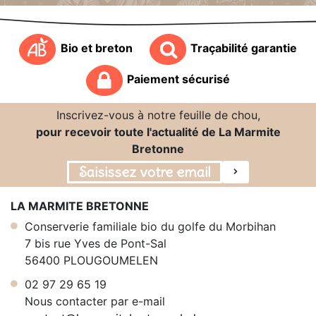
Bio et breton
Traçabilité garantie
Paiement sécurisé
Inscrivez-vous à notre feuille de chou,
pour recevoir toute l'actualité de La Marmite
Bretonne
LA MARMITE BRETONNE
Conserverie familiale bio du golfe du Morbihan
7 bis rue Yves de Pont-Sal
56400 PLOUGOUMELEN
02 97 29 65 19
Nous contacter par e-mail