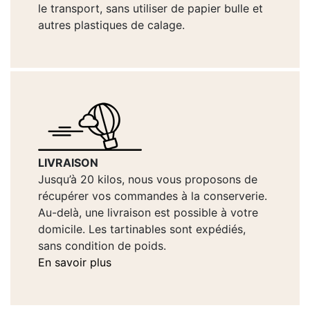
le transport, sans utiliser de papier bulle et
autres plastiques de calage.
LIVRAISON
Jusqu’à 20 kilos, nous vous proposons de
récupérer vos commandes à la conserverie.
Au-delà, une livraison est possible à votre
domicile. Les tartinables sont expédiés,
sans condition de poids.
En savoir plus