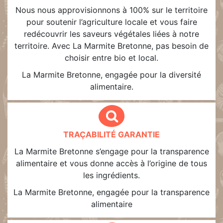
Nous nous approvisionnons à 100% sur le territoire
pour soutenir l’agriculture locale et vous faire
redécouvrir les saveurs végétales liées à notre
territoire. Avec La Marmite Bretonne, pas besoin de
choisir entre bio et local.
La Marmite Bretonne, engagée pour la diversité
alimentaire.
TRAÇABILITÉ GARANTIE
La Marmite Bretonne s’engage pour la transparence
alimentaire et vous donne accès à l’origine de tous
les ingrédients.
La Marmite Bretonne, engagée pour la transparence
alimentaire