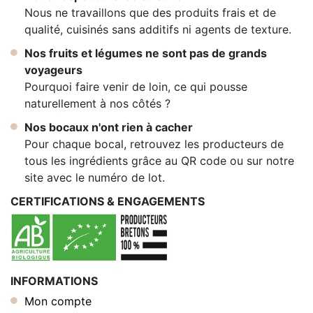
Nous ne travaillons que des produits frais et de
qualité, cuisinés sans additifs ni agents de texture.
Nos fruits et légumes ne sont pas de grands
voyageurs
Pourquoi faire venir de loin, ce qui pousse
naturellement à nos côtés ?
Nos bocaux n'ont rien à cacher
Pour chaque bocal, retrouvez les producteurs de
tous les ingrédients grâce au QR code ou sur notre
site avec le numéro de lot.
CERTIFICATIONS & ENGAGEMENTS
INFORMATIONS
Mon compte