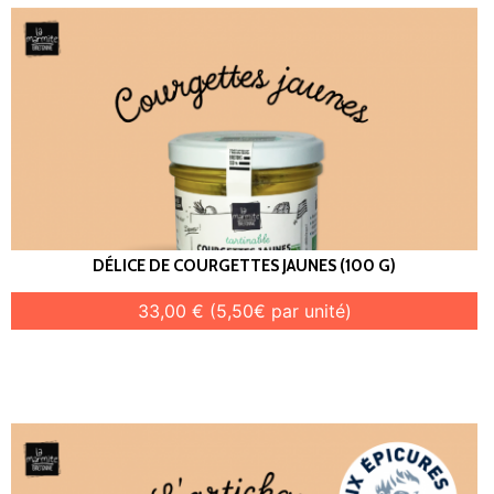
DÉLICE DE COURGETTES JAUNES (100 G)
33,00 € (5,50€ par unité)