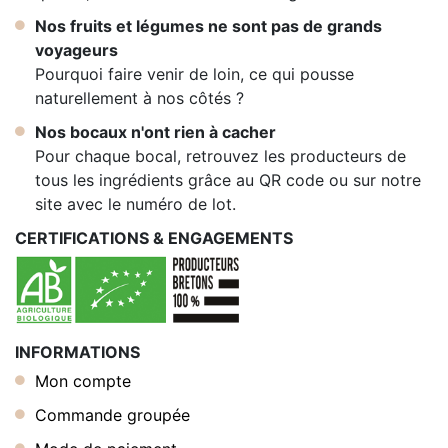
Nos fruits et légumes ne sont pas de grands
voyageurs
Pourquoi faire venir de loin, ce qui pousse
naturellement à nos côtés ?
Nos bocaux n'ont rien à cacher
Pour chaque bocal, retrouvez les producteurs de
tous les ingrédients grâce au QR code ou sur notre
site avec le numéro de lot.
CERTIFICATIONS & ENGAGEMENTS
INFORMATIONS
Mon compte
Commande groupée