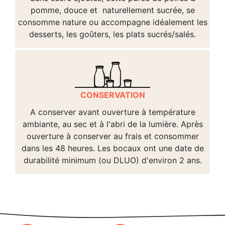
pomme, douce et naturellement sucrée, se
consomme nature ou accompagne idéalement les
desserts, les goûters, les plats sucrés/salés.
CONSERVATION
A conserver avant ouverture à température
ambiante, au sec et à l'abri de la lumière. Après
ouverture à conserver au frais et consommer
dans les 48 heures. Les bocaux ont une date de
durabilité minimum (ou DLUO) d'environ 2 ans.