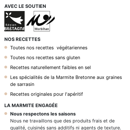
AVEC LE SOUTIEN
NOS RECETTES
Toutes nos recettes végétariennes
Toutes nos recettes sans gluten
Recettes naturellement faibles en sel
Les spécialités de la Marmite Bretonne aux graines
de sarrasin
Recettes originales pour l'apéritif
LA MARMITE ENGAGÉE
Nous respectons les saisons
Nous ne travaillons que des produits frais et de
qualité, cuisinés sans additifs ni agents de texture.