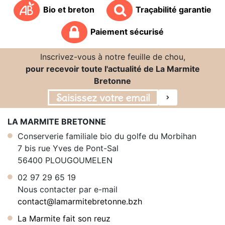
Bio et breton
Traçabilité garantie
Paiement sécurisé
Inscrivez-vous à notre feuille de chou,
pour recevoir toute l'actualité de La Marmite
Bretonne
LA MARMITE BRETONNE
Conserverie familiale bio du golfe du Morbihan
7 bis rue Yves de Pont-Sal
56400 PLOUGOUMELEN
02 97 29 65 19
Nous contacter par e-mail
contact@lamarmitebretonne.bzh
La Marmite fait son reuz