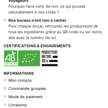
voyageurs
Pourquoi faire venir de loin, ce qui pousse
naturellement à nos côtés ?
Nos bocaux n'ont rien à cacher
Pour chaque bocal, retrouvez les producteurs de
tous les ingrédients grâce au QR code ou sur notre
site avec le numéro de lot.
CERTIFICATIONS & ENGAGEMENTS
INFORMATIONS
Mon compte
Commande groupée
Mode de paiement
Livraisons