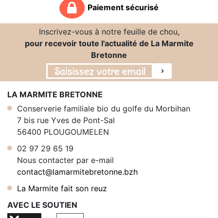
Paiement sécurisé
Inscrivez-vous à notre feuille de chou,
pour recevoir toute l'actualité de La Marmite
Bretonne
LA MARMITE BRETONNE
Conserverie familiale bio du golfe du Morbihan
7 bis rue Yves de Pont-Sal
56400 PLOUGOUMELEN
02 97 29 65 19
Nous contacter par e-mail
contact@lamarmitebretonne.bzh
La Marmite fait son reuz
AVEC LE SOUTIEN