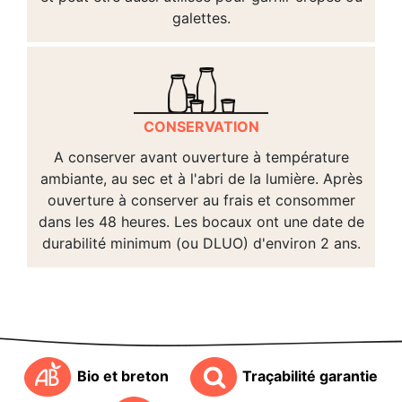
galettes.
CONSERVATION
A conserver avant ouverture à température
ambiante, au sec et à l'abri de la lumière. Après
ouverture à conserver au frais et consommer
dans les 48 heures. Les bocaux ont une date de
durabilité minimum (ou DLUO) d'environ 2 ans.
Bio et breton
Traçabilité garantie