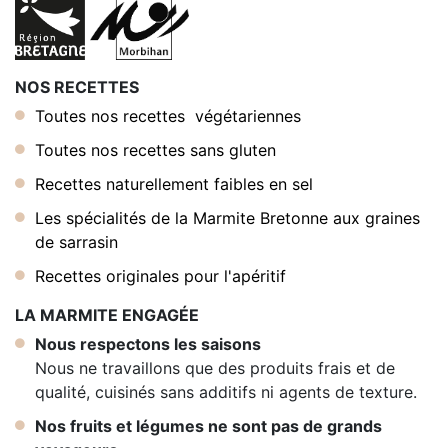
NOS RECETTES
Toutes nos recettes végétariennes
Toutes nos recettes sans gluten
Recettes naturellement faibles en sel
Les spécialités de la Marmite Bretonne aux graines
de sarrasin
Recettes originales pour l'apéritif
LA MARMITE ENGAGÉE
Nous respectons les saisons
Nous ne travaillons que des produits frais et de
qualité, cuisinés sans additifs ni agents de texture.
Nos fruits et légumes ne sont pas de grands