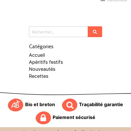
Catégories
Accueil
Apéritifs festifs
Nouveautés
Recettes
Bio et breton
Traçabilité garantie
Paiement sécurisé