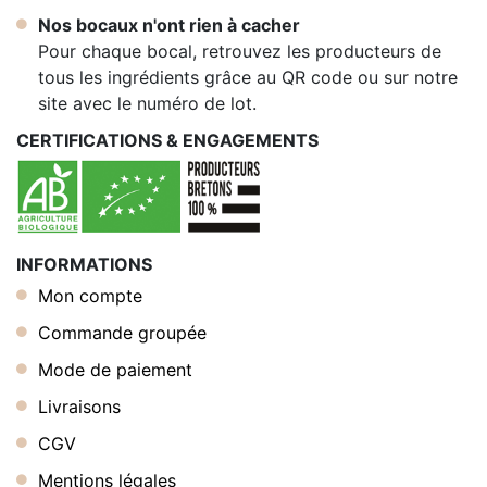
Nos bocaux n'ont rien à cacher
Pour chaque bocal, retrouvez les producteurs de
tous les ingrédients grâce au QR code ou sur notre
site avec le numéro de lot.
CERTIFICATIONS & ENGAGEMENTS
INFORMATIONS
Mon compte
Commande groupée
Mode de paiement
Livraisons
CGV
Mentions légales