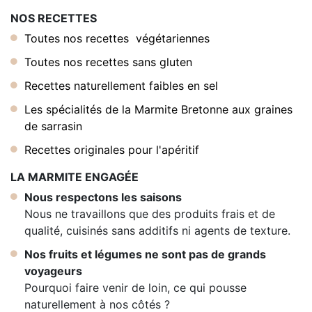
NOS RECETTES
Toutes nos recettes végétariennes
Toutes nos recettes sans gluten
Recettes naturellement faibles en sel
Les spécialités de la Marmite Bretonne aux graines
de sarrasin
Recettes originales pour l'apéritif
LA MARMITE ENGAGÉE
Nous respectons les saisons
Nous ne travaillons que des produits frais et de
qualité, cuisinés sans additifs ni agents de texture.
Nos fruits et légumes ne sont pas de grands
voyageurs
Pourquoi faire venir de loin, ce qui pousse
naturellement à nos côtés ?