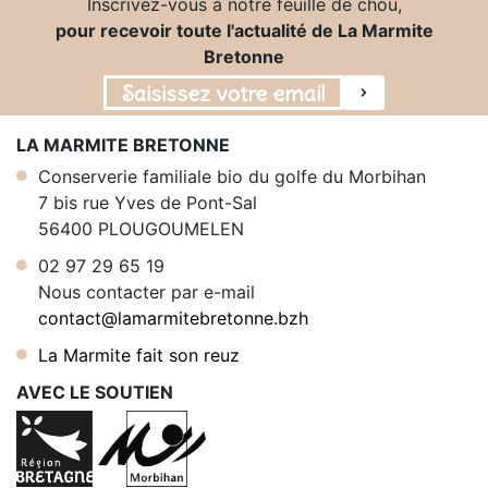
Inscrivez-vous à notre feuille de chou,
pour recevoir toute l'actualité de La Marmite
Bretonne
LA MARMITE BRETONNE
Conserverie familiale bio du golfe du Morbihan
7 bis rue Yves de Pont-Sal
56400 PLOUGOUMELEN
02 97 29 65 19
Nous contacter par e-mail
contact@lamarmitebretonne.bzh
La Marmite fait son reuz
AVEC LE SOUTIEN