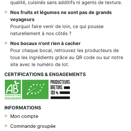
qualité, cuisinés sans additifs ni agents de texture.
Nos fruits et légumes ne sont pas de grands
voyageurs
Pourquoi faire venir de loin, ce qui pousse
naturellement à nos côtés ?
Nos bocaux n'ont rien à cacher
Pour chaque bocal, retrouvez les producteurs de
tous les ingrédients grâce au QR code ou sur notre
site avec le numéro de lot.
CERTIFICATIONS & ENGAGEMENTS
INFORMATIONS
Mon compte
Commande groupée