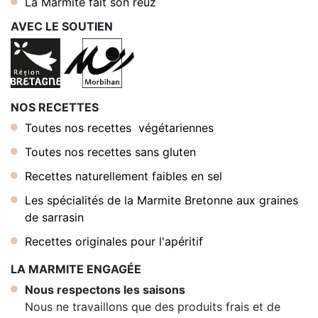
La Marmite fait son reuz
AVEC LE SOUTIEN
NOS RECETTES
Toutes nos recettes végétariennes
Toutes nos recettes sans gluten
Recettes naturellement faibles en sel
Les spécialités de la Marmite Bretonne aux graines
de sarrasin
Recettes originales pour l'apéritif
LA MARMITE ENGAGÉE
Nous respectons les saisons
Nous ne travaillons que des produits frais et de