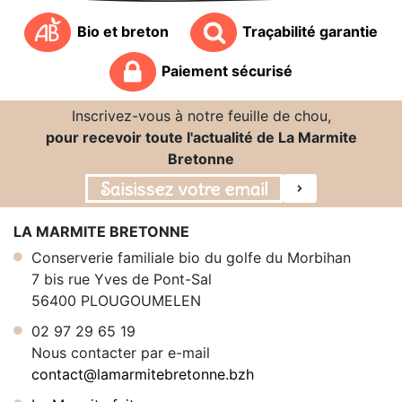
Bio et breton
Traçabilité garantie
Paiement sécurisé
Inscrivez-vous à notre feuille de chou,
pour recevoir toute l'actualité de La Marmite
Bretonne
LA MARMITE BRETONNE
Conserverie familiale bio du golfe du Morbihan
7 bis rue Yves de Pont-Sal
56400 PLOUGOUMELEN
02 97 29 65 19
Nous contacter par e-mail
contact@lamarmitebretonne.bzh