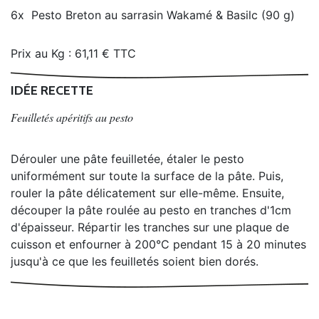
6x
Pesto Breton au sarrasin Wakamé & Basilc (90 g)
Prix au Kg : 61,11 € TTC
IDÉE RECETTE
Feuilletés apéritifs au pesto
Dérouler une pâte feuilletée, étaler le pesto
uniformément sur toute la surface de la pâte. Puis,
rouler la pâte délicatement sur elle-même. Ensuite,
découper la pâte roulée au pesto en tranches d'1cm
d'épaisseur. Répartir les tranches sur une plaque de
cuisson et enfourner à 200°C pendant 15 à 20 minutes
jusqu'à ce que les feuilletés soient bien dorés.