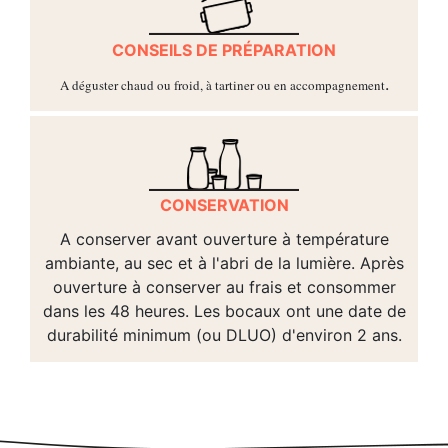
CONSEILS DE PRÉPARATION
.
A déguster chaud ou froid, à tartiner ou en accompagnement
CONSERVATION
A conserver avant ouverture à température
ambiante, au sec et à l'abri de la lumière. Après
ouverture à conserver au frais et consommer
dans les 48 heures. Les bocaux ont une date de
durabilité minimum (ou DLUO) d'environ 2 ans.