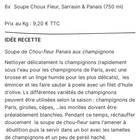
6x
Soupe Choux Fleur, Sarrasin & Panais (750 ml)
Prix au Kg : 9,20 € TTC
IDÉE RECETTE
Soupe de Chou-fleur Panais aux champignons
Nettoyer délicatement ls champignons (rapidement
sous l'eau pour les champignons de Paris, avec une
brosse et un linge humde pour les plus délicats), les
émincer et les faire sauter à poele avec un filet d'huile
d'olive. Ls différentes variétés de champignons
peuvent être utilisées selon la saison : champignons de
Paris, girolles, cèpes, ...les morilles doivent être
préalablement blanchies. Pendant ce temps, réchauffer
doucement la soupe de chou-fleur sans l'amener à
ébullition puis la servir dans un bol avec les lamelles
de champignons et un peu de persil haché.