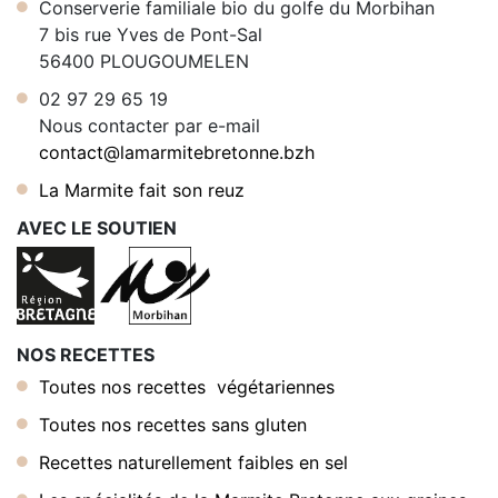
Conserverie familiale bio du golfe du Morbihan
7 bis rue Yves de Pont-Sal
56400 PLOUGOUMELEN
02 97 29 65 19
Nous contacter par e-mail
contact@lamarmitebretonne.bzh
La Marmite fait son reuz
AVEC LE SOUTIEN
NOS RECETTES
Toutes nos recettes végétariennes
Toutes nos recettes sans gluten
Recettes naturellement faibles en sel