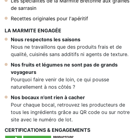
Les spécialités de la Marmite Bretonne aux graines
de sarrasin
Recettes originales pour l'apéritif
LA MARMITE ENGAGÉE
Nous respectons les saisons
Nous ne travaillons que des produits frais et de
qualité, cuisinés sans additifs ni agents de texture.
Nos fruits et légumes ne sont pas de grands
voyageurs
Pourquoi faire venir de loin, ce qui pousse
naturellement à nos côtés ?
Nos bocaux n'ont rien à cacher
Pour chaque bocal, retrouvez les producteurs de
tous les ingrédients grâce au QR code ou sur notre
site avec le numéro de lot.
CERTIFICATIONS & ENGAGEMENTS