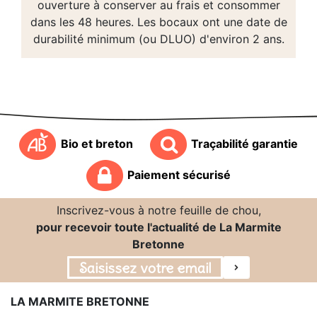
ouverture à conserver au frais et consommer
dans les 48 heures. Les bocaux ont une date de
durabilité minimum (ou DLUO) d'environ 2 ans.
Bio et breton
Traçabilité garantie
Paiement sécurisé
Inscrivez-vous à notre feuille de chou,
pour recevoir toute l'actualité de La Marmite
Bretonne
LA MARMITE BRETONNE