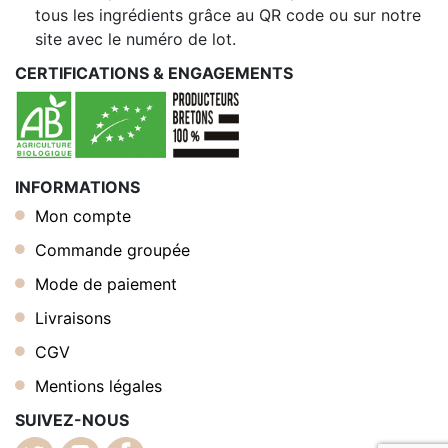
tous les ingrédients grâce au QR code ou sur notre
site avec le numéro de lot.
CERTIFICATIONS & ENGAGEMENTS
INFORMATIONS
Mon compte
Commande groupée
Mode de paiement
Livraisons
CGV
Mentions légales
SUIVEZ-NOUS