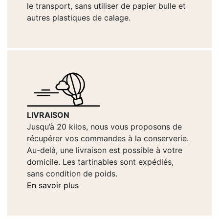
le transport, sans utiliser de papier bulle et
autres plastiques de calage.
LIVRAISON
Jusqu’à 20 kilos, nous vous proposons de
récupérer vos commandes à la conserverie.
Au-delà, une livraison est possible à votre
domicile. Les tartinables sont expédiés,
sans condition de poids.
En savoir plus