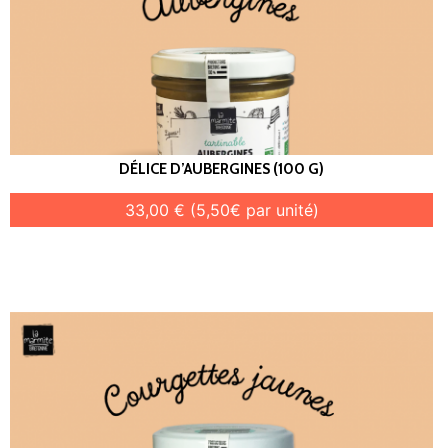
DÉLICE D’AUBERGINES (100 G)
33,00 € (5,50€ par unité)