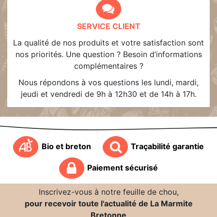
SERVICE CLIENT
La qualité de nos produits et votre satisfaction sont
nos priorités. Une question ? Besoin d’informations
complémentaires ?
Nous répondons à vos questions les lundi, mardi,
jeudi et vendredi de 9h à 12h30 et de 14h à 17h.
Bio et breton
Traçabilité garantie
Paiement sécurisé
Inscrivez-vous à notre feuille de chou,
pour recevoir toute l'actualité de La Marmite
Bretonne