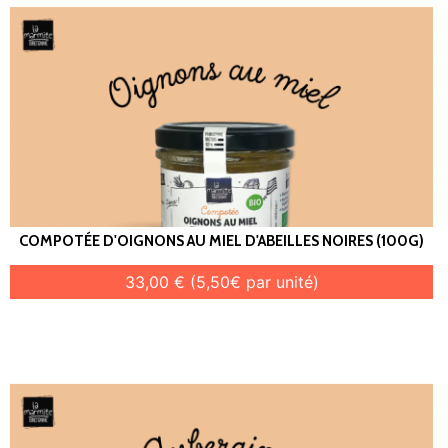
COMPOTÉE D'OIGNONS AU MIEL D'ABEILLES NOIRES (100G)
33,00 € (5,50€ par unité)