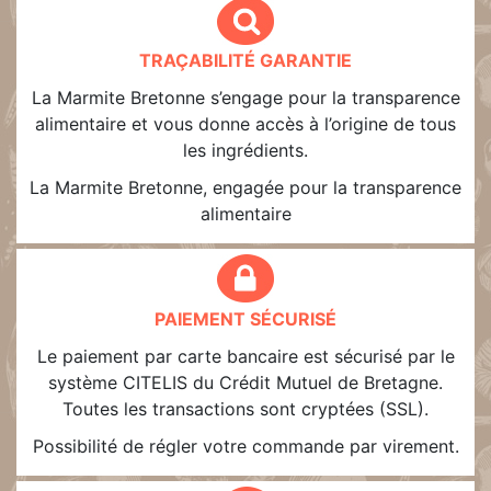
TRAÇABILITÉ GARANTIE
La Marmite Bretonne s’engage pour la transparence
alimentaire et vous donne accès à l’origine de tous
les ingrédients.
La Marmite Bretonne, engagée pour la transparence
alimentaire
PAIEMENT SÉCURISÉ
Le paiement par carte bancaire est sécurisé par le
système CITELIS du Crédit Mutuel de Bretagne.
Toutes les transactions sont cryptées (SSL).
Possibilité de régler votre commande par virement.