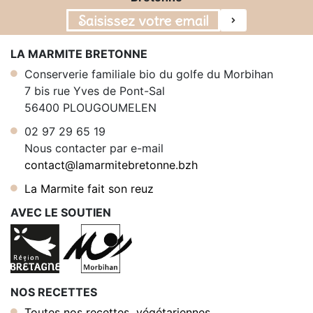
LA MARMITE BRETONNE
Conserverie familiale bio du golfe du Morbihan
7 bis rue Yves de Pont-Sal
56400 PLOUGOUMELEN
02 97 29 65 19
Nous contacter par e-mail
contact@lamarmitebretonne.bzh
La Marmite fait son reuz
AVEC LE SOUTIEN
NOS RECETTES
Toutes nos recettes végétariennes