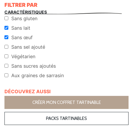
FILTRER PAR
CARACTÉRISTIQUES
Sans gluten
Sans lait
Sans œuf
Sans sel ajouté
Végétarien
Sans sucres ajoutés
Aux graines de sarrasin
DÉCOUVREZ AUSSI
CRÉER MON COFFRET TARTINABLE
PACKS TARTINABLES