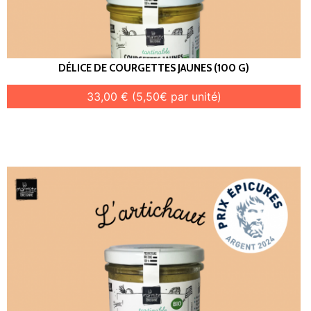
DÉLICE DE COURGETTES JAUNES (100 G)
33,00 € (5,50€ par unité)