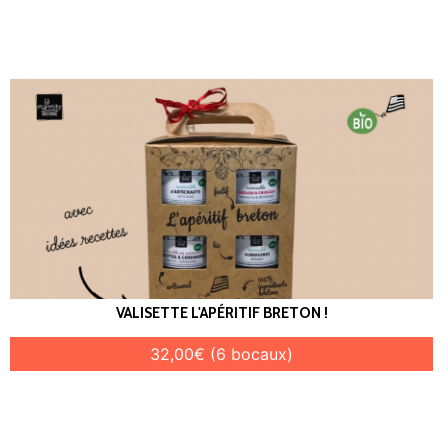
VALISETTE L'APÉRITIF BRETON !
32,00€ (6 bocaux)