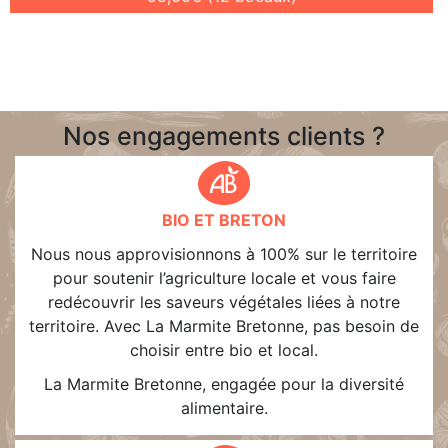
Nos engagements clients ?
BIO ET BRETON
Nous nous approvisionnons à 100% sur le territoire
pour soutenir l’agriculture locale et vous faire
redécouvrir les saveurs végétales liées à notre
territoire. Avec La Marmite Bretonne, pas besoin de
choisir entre bio et local.
La Marmite Bretonne, engagée pour la diversité
alimentaire.