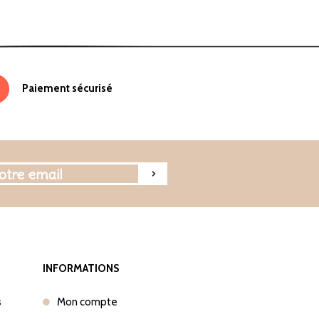
Paiement sécurisé
INFORMATIONS
s
Mon compte