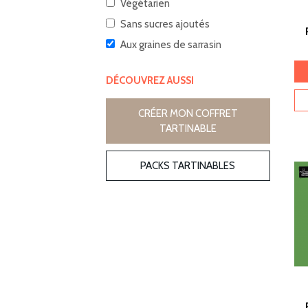
Végétarien
Sans sucres ajoutés
Aux graines de sarrasin
DÉCOUVREZ AUSSI
CRÉER MON COFFRET
TARTINABLE
PACKS TARTINABLES