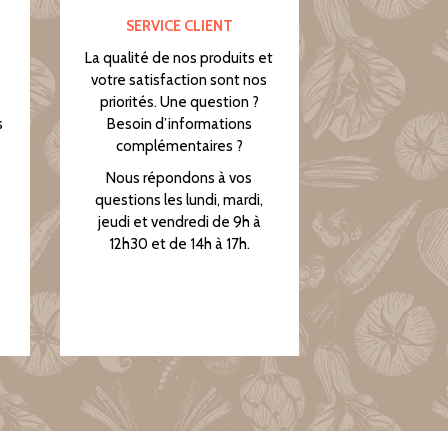
SERVICE CLIENT
La qualité de nos produits et
votre satisfaction sont nos
priorités. Une question ?
s
Besoin d’informations
complémentaires ?
Nous répondons à vos
questions les lundi, mardi,
jeudi et vendredi de 9h à
12h30 et de 14h à 17h.