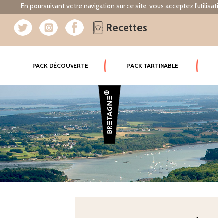
En poursuivant votre navigation sur ce site, vous acceptez l'utilisa
Recettes
(CURRENT)
PACK DÉCOUVERTE
PACK TARTINABLE