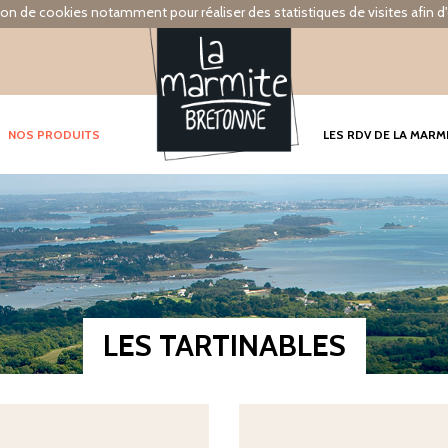
tion de cookies notamment pour réaliser des statistiques de visites afin d'
NOS PRODUITS
LES RDV DE LA MARM
LES TARTINABLES