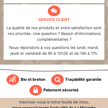
SERVICE CLIENT
La qualité de nos produits et votre satisfaction sont
nos priorités. Une question ? Besoin d’informations
complémentaires ?
Nous répondons à vos questions les lundi, mardi,
jeudi et vendredi de 9h à 12h30 et de 14h à 17h.
Bio et breton
Traçabilité garantie
Paiement sécurisé
Inscrivez-vous à notre feuille de chou,
pour recevoir toute l'actualité de La Marmite