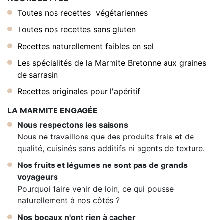
Toutes nos recettes végétariennes
Toutes nos recettes sans gluten
Recettes naturellement faibles en sel
Les spécialités de la Marmite Bretonne aux graines
de sarrasin
Recettes originales pour l'apéritif
LA MARMITE ENGAGÉE
Nous respectons les saisons
Nous ne travaillons que des produits frais et de
qualité, cuisinés sans additifs ni agents de texture.
Nos fruits et légumes ne sont pas de grands
voyageurs
Pourquoi faire venir de loin, ce qui pousse
naturellement à nos côtés ?
Nos bocaux n'ont rien à cacher