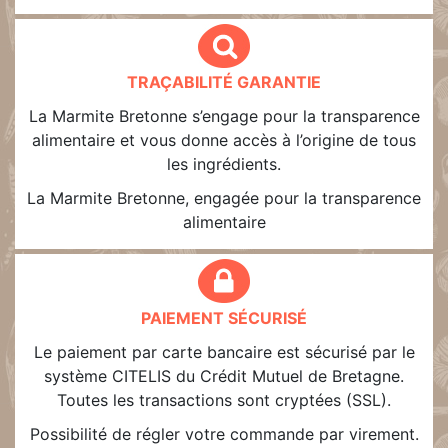
TRAÇABILITÉ GARANTIE
La Marmite Bretonne s’engage pour la transparence
alimentaire et vous donne accès à l’origine de tous
les ingrédients.
La Marmite Bretonne, engagée pour la transparence
alimentaire
PAIEMENT SÉCURISÉ
Le paiement par carte bancaire est sécurisé par le
système CITELIS du Crédit Mutuel de Bretagne.
Toutes les transactions sont cryptées (SSL).
Possibilité de régler votre commande par virement.