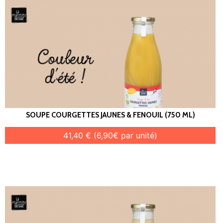
SOUPE COURGETTES JAUNES & FENOUIL (750 ML)
41,40 € (6,90€ par unité)