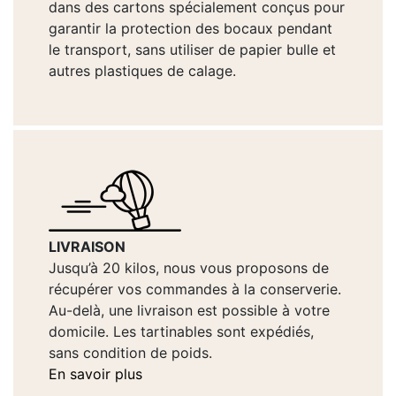
dans des cartons spécialement conçus pour
garantir la protection des bocaux pendant
le transport, sans utiliser de papier bulle et
autres plastiques de calage.
LIVRAISON
Jusqu’à 20 kilos, nous vous proposons de
récupérer vos commandes à la conserverie.
Au-delà, une livraison est possible à votre
domicile. Les tartinables sont expédiés,
sans condition de poids.
En savoir plus