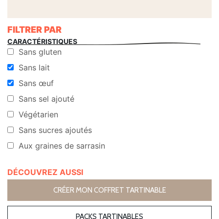
FILTRER PAR
CARACTÉRISTIQUES
Sans gluten
Sans lait
Sans œuf
Sans sel ajouté
Végétarien
Sans sucres ajoutés
Aux graines de sarrasin
DÉCOUVREZ AUSSI
CRÉER MON COFFRET TARTINABLE
PACKS TARTINABLES