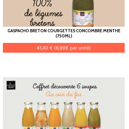
GASPACHO BRETON COURGETTES CONCOMBRE MENTHE
(750ML)
41,40 € (6,90€ par unité)