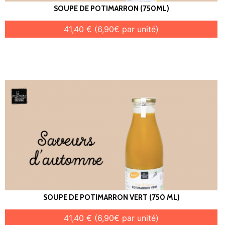
SOUPE DE POTIMARRON (750ML)
41,40 € (6,90€ par unité)
SOUPE DE POTIMARRON VERT (750 ML)
41,40 € (6,90€ par unité)