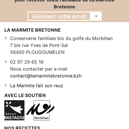
Bretonne
LA MARMITE BRETONNE
Conserverie familiale bio du golfe du Morbihan
7 bis rue Yves de Pont-Sal
56400 PLOUGOUMELEN
02 97 29 65 19
Nous contacter par e-mail
contact@lamarmitebretonne.bzh
La Marmite fait son reuz
AVEC LE SOUTIEN
NOS RECETTES