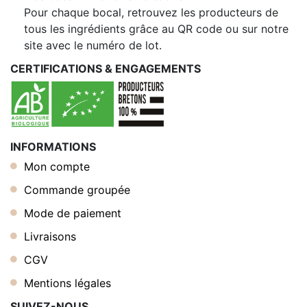
Pour chaque bocal, retrouvez les producteurs de
tous les ingrédients grâce au QR code ou sur notre
site avec le numéro de lot.
CERTIFICATIONS & ENGAGEMENTS
INFORMATIONS
Mon compte
Commande groupée
Mode de paiement
Livraisons
CGV
Mentions légales
SUIVEZ-NOUS