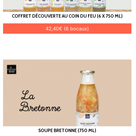
COFFRET DÉCOUVERTE AU COIN DU FEU (6 X 750 ML)
42,40€ (6 bocaux)
SOUPE BRETONNE (750 ML)