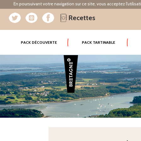
En poursuivant votre navigation sur ce site, vous acceptez l'utilisa
Recettes
(CURRENT)
PACK DÉCOUVERTE
PACK TARTINABLE