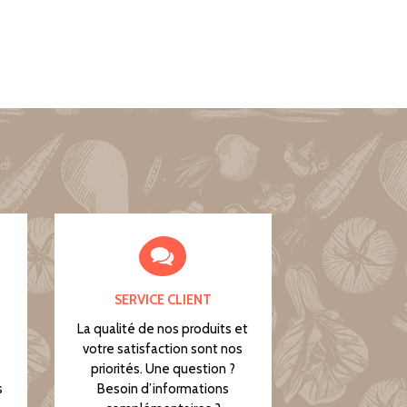
SERVICE CLIENT
La qualité de nos produits et
votre satisfaction sont nos
priorités. Une question ?
s
Besoin d’informations