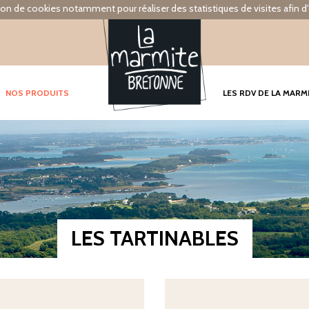
tion de cookies notamment pour réaliser des statistiques de visites afin d'
NOS PRODUITS
LES RDV DE LA MARM
LES TARTINABLES